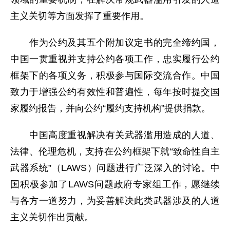
主义关切等方面发挥了重要作用。
作为公约及其五个附加议定书的完全缔约国，
中国一贯重视并支持公约各项工作，忠实履行公约
框架下的各项义务，积极参与国际交流合作。中国
致力于增强公约有效性和普遍性，每年按时提交国
家履约报告，并向公约“履约支持机构”提供捐款。
中国高度重视解决有关武器滥用造成的人道、
法律、伦理危机，支持在公约框架下就“致命性自主
武器系统”（LAWS）问题进行广泛深入的讨论。中
国积极参加了LAWS问题政府专家组工作，愿继续
与各方一道努力，为妥善解决此类武器涉及的人道
主义关切作出贡献。