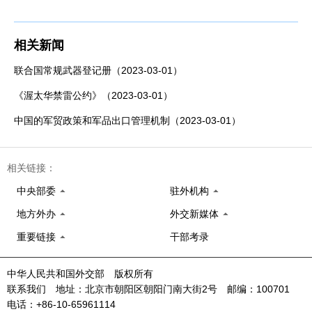
相关新闻
联合国常规武器登记册（2023-03-01）
《渥太华禁雷公约》（2023-03-01）
中国的军贸政策和军品出口管理机制（2023-03-01）
相关链接：
中央部委
驻外机构
地方外办
外交新媒体
重要链接
干部考录
中华人民共和国外交部 版权所有
联系我们 地址：北京市朝阳区朝阳门南大街2号 邮编：100701
电话：+86-10-65961114