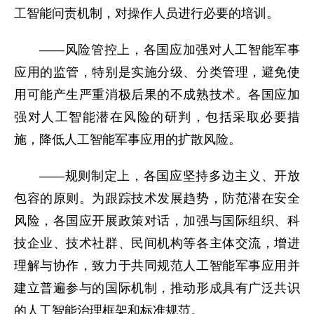
工智能问责机制，对操作人员进行必要的培训。
——风险管控上，各国应加强对人工智能军事
应用的监管，特别是实施分级、分类管理，避免使
用可能产生严重消极后果的不成熟技术。各国应加
强对人工智能潜在风险的研判，包括采取必要措
施，降低人工智能军事应用的扩散风险。
——规则制定上，各国应坚持多边主义、开放
包容的原则。为跟踪技术发展趋势，防范潜在安全
风险，各国应开展政策对话，加强与国际组织、科
技企业、技术社群、民间机构等各主体交流，增进
理解与协作，致力于共同规范人工智能军事应用并
建立普遍参与的国际机制，推动形成具有广泛共识
的人工智能治理框架和标准规范。