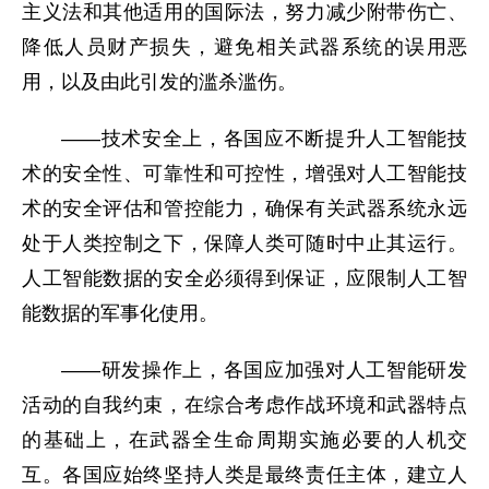
主义法和其他适用的国际法，努力减少附带伤亡、
降低人员财产损失，避免相关武器系统的误用恶
用，以及由此引发的滥杀滥伤。
——技术安全上，各国应不断提升人工智能技
术的安全性、可靠性和可控性，增强对人工智能技
术的安全评估和管控能力，确保有关武器系统永远
处于人类控制之下，保障人类可随时中止其运行。
人工智能数据的安全必须得到保证，应限制人工智
能数据的军事化使用。
——研发操作上，各国应加强对人工智能研发
活动的自我约束，在综合考虑作战环境和武器特点
的基础上，在武器全生命周期实施必要的人机交
互。各国应始终坚持人类是最终责任主体，建立人