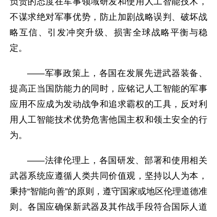
负责的态度在军事领域研发和使用人工智能技术，
不谋求绝对军事优势，防止加剧战略误判、破坏战
略互信、引发冲突升级、损害全球战略平衡与稳
定。
——军事政策上，各国在发展先进武器装备、
提高正当国防能力的同时，应铭记人工智能的军事
应用不应成为发动战争和追求霸权的工具，反对利
用人工智能技术优势危害他国主权和领土安全的行
为。
——法律伦理上，各国研发、部署和使用相关
武器系统应遵循人类共同价值观，坚持以人为本，
秉持“智能向善”的原则，遵守国家或地区伦理道德准
则。各国应确保新武器及其作战手段符合国际人道