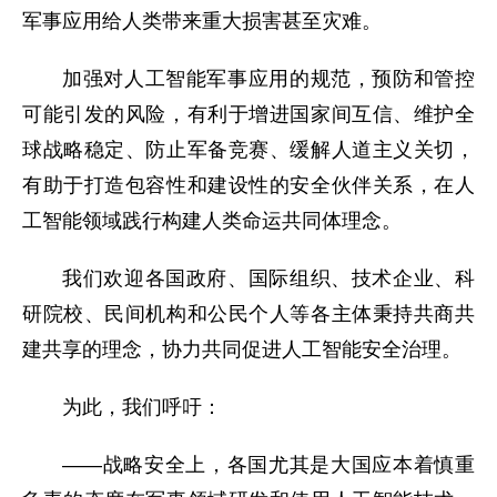
军事应用给人类带来重大损害甚至灾难。
加强对人工智能军事应用的规范，预防和管控
可能引发的风险，有利于增进国家间互信、维护全
球战略稳定、防止军备竞赛、缓解人道主义关切，
有助于打造包容性和建设性的安全伙伴关系，在人
工智能领域践行构建人类命运共同体理念。
我们欢迎各国政府、国际组织、技术企业、科
研院校、民间机构和公民个人等各主体秉持共商共
建共享的理念，协力共同促进人工智能安全治理。
为此，我们呼吁：
——战略安全上，各国尤其是大国应本着慎重