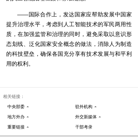
——国际合作上，发达国家应帮助发展中国家
提升治理水平，考虑到人工智能技术的军民两用性
质，在加强监管和治理的同时，避免采取以意识形
态划线、泛化国家安全概念的做法，消除人为制造
的科技壁垒，确保各国充分享有技术发展与和平利
用的权利。
相关链接：
中央部委
驻外机构
地方外办
外交新媒体
重要链接
干部考录