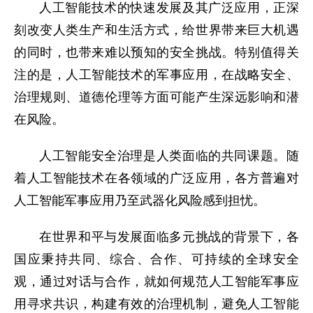
人工智能技术的快速发展及其广泛应用，正深
刻改变人类生产和生活方式，给世界带来巨大机遇
的同时，也带来难以预知的安全挑战。特别值得关
注的是，人工智能技术的军事应用，在战略安全、
治理规则、道德伦理等方面可能产生深远影响和潜
在风险。
人工智能安全治理是人类面临的共同课题。随
着人工智能技术在各领域的广泛应用，各方普遍对
人工智能军事应用乃至武器化风险感到担忧。
在世界和平与发展面临多元挑战的背景下，各
国应秉持共同、综合、合作、可持续的全球安全
观，通过对话与合作，就如何规范人工智能军事应
用寻求共识，构建有效的治理机制，避免人工智能