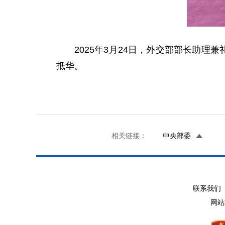
2025年3月24日，外交部部长助
抵华。
相关链接：
中央部委
联系我们 
网站