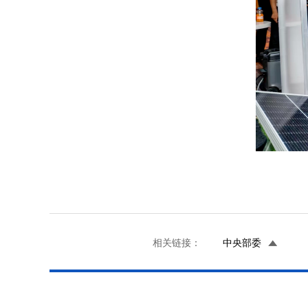
相关链接：
中央部委