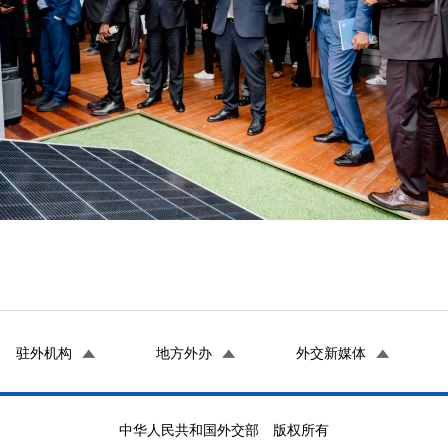
驻外机构
地方外办
外交新媒体
中华人民共和国外交部 版权所有