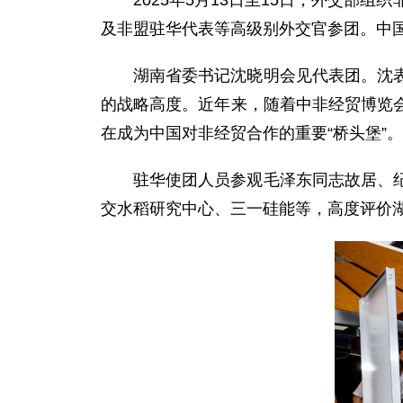
2025年5月13日至15日，外交
及非盟驻华代表等高级别外交官参团。中
湖南省委书记沈晓明会见代表团。沈
的战略高度。近年来，随着中非经贸博览
在成为中国对非经贸合作的重要“桥头堡”
驻华使团人员参观毛泽东同志故居、
交水稻研究中心、三一硅能等，高度评价