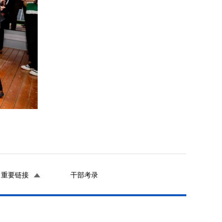
重要链接
干部考录