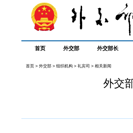
首页
外交部
外交部长
首页
>
外交部
>
组织机构
>
礼宾司
>
相关新闻
外交