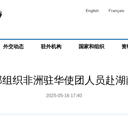
English
Français
外交动态
驻外机构
国家和组织
资
部组织非洲驻华使团人员赴湖
2025-05-16 17:40