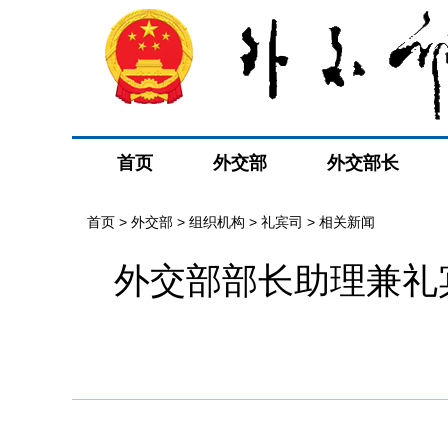
首页
外交部
外交部长
首页
>
外交部
>
组织机构
>
礼宾司
>
相关新闻
外交部部长助理兼礼