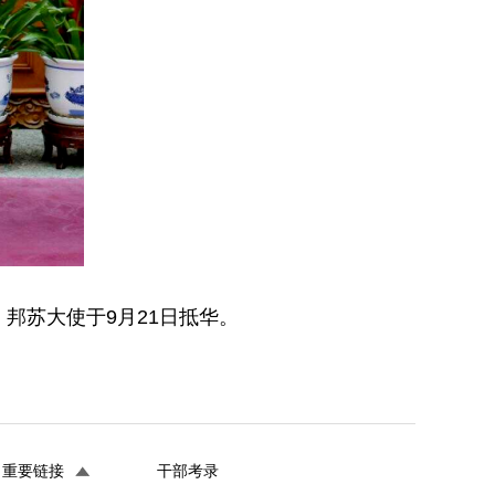
邦苏大使于9月21日抵华。
重要链接
干部考录