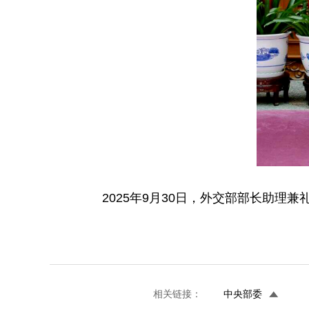
2025年9月30日，外交部部长助理
相关链接：
中央部委