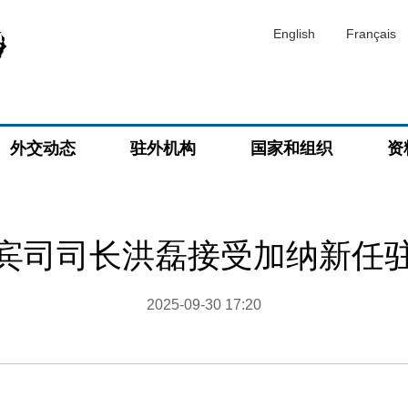
English
Français
外交动态
驻外机构
国家和组织
资
宾司司长洪磊接受加纳新任
2025-09-30 17:20