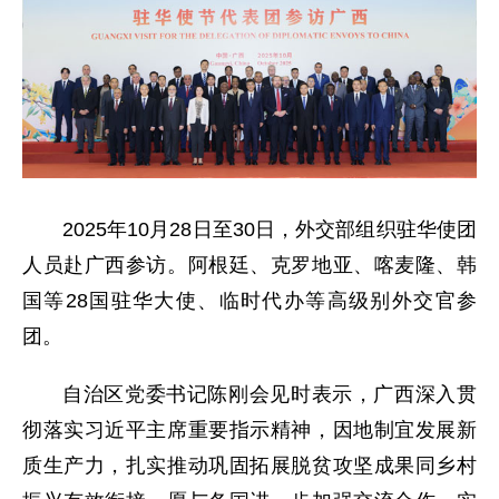
2025年10月28日至30日，外交部组织驻华使团
人员赴广西参访。阿根廷、克罗地亚、喀麦隆、韩
国等28国驻华大使、临时代办等高级别外交官参
团。
自治区党委书记陈刚会见时表示，广西深入贯
彻落实习近平主席重要指示精神，因地制宜发展新
质生产力，扎实推动巩固拓展脱贫攻坚成果同乡村