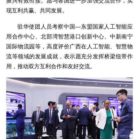
振兴有效衔接。愿与各国进一步加强交流合作，实
现互利共赢、共同发展。
驻华使团人员考察中国—东盟国家人工智能应
用合作中心、北部湾智慧港口创新中心、中新南宁
国际物流园等，高度评价广西在人工智能、智慧物
流等领域的发展成就，表示愿充分发挥桥梁纽带作
用，推动双方互利合作和友好交流。