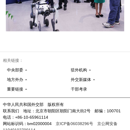
相关链接：
中央部委
驻外机构
地方外办
外交新媒体
重要链接
干部考录
中华人民共和国外交部 版权所有
联系我们 地址：北京市朝阳区朝阳门南大街2号 邮编：100701
电话：+86-10-65961114
网站标识码：bm02000004
京ICP备06038296号
京公网安备