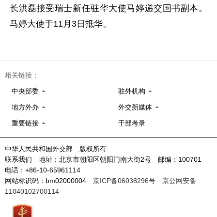
长洪磊接受瑞士新任驻华大使马婷递交国书副本。
马婷大使于11月3日抵华。
相关链接：
中央部委
驻外机构
地方外办
外交新媒体
重要链接
干部考录
中华人民共和国外交部 版权所有
联系我们 地址：北京市朝阳区朝阳门南大街2号 邮编：100701
电话：+86-10-65961114
网站标识码：bm02000004
京ICP备06038296号
京公网安备
11040102700114