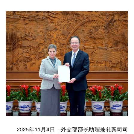
2025年11月4日，外交部部长助理兼礼宾司司