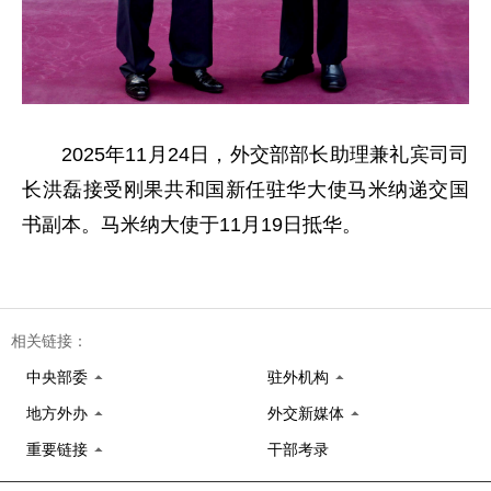
2025年11月24日，外交部部长助理兼礼宾司司
长洪磊接受刚果共和国新任驻华大使马米纳递交国
书副本。马米纳大使于11月19日抵华。
相关链接：
中央部委
驻外机构
地方外办
外交新媒体
重要链接
干部考录