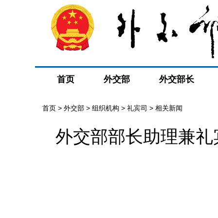
首页
外交部
外交部长
首页
>
外交部
>
组织机构
>
礼宾司
>
相关新闻
外交部部长助理兼礼