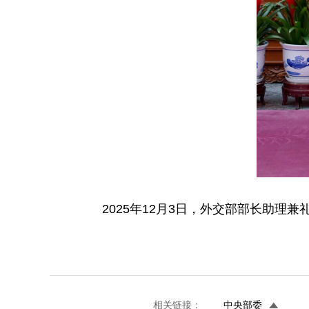
2025年12月3日，外交部部长助理
相关链接：
中央部委