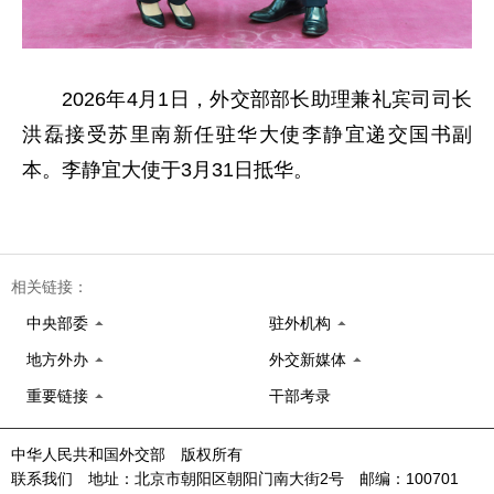
2026年4月1日，外交部部长助理兼礼宾司司长
洪磊接受苏里南新任驻华大使李静宜递交国书副
本。李静宜大使于3月31日抵华。
相关链接：
中央部委
驻外机构
地方外办
外交新媒体
重要链接
干部考录
中华人民共和国外交部 版权所有
联系我们 地址：北京市朝阳区朝阳门南大街2号 邮编：100701