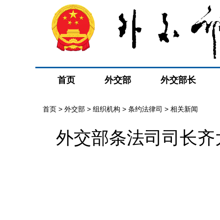
首页
外交部
外交部长
首页
>
外交部
>
组织机构
>
条约法律司
>
相关新闻
外交部条法司司长齐