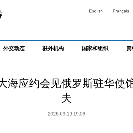
English
Français
外交动态
驻外机构
国家和组织
资
大海应约会见俄罗斯驻华使
夫
2026-03-19 19:06