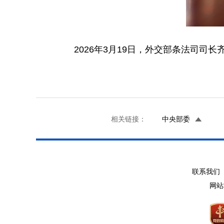
2026年3月19日，外交部条法司
相关链接：
中央部委
联系我们 
网站