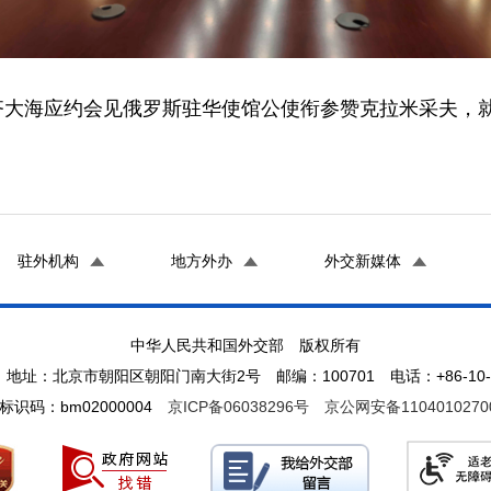
司长齐大海应约会见俄罗斯驻华使馆公使衔参赞克拉米采夫
驻外机构
地方外办
外交新媒体
中华人民共和国外交部 版权所有
地址：北京市朝阳区朝阳门南大街2号 邮编：100701 电话：+86-10-65
标识码：bm02000004
京ICP备06038296号
京公网安备1104010270