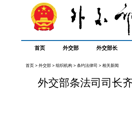
首页
外交部
外交部长
首页
>
外交部
>
组织机构
>
条约法律司
>
相关新闻
外交部条法司司长齐