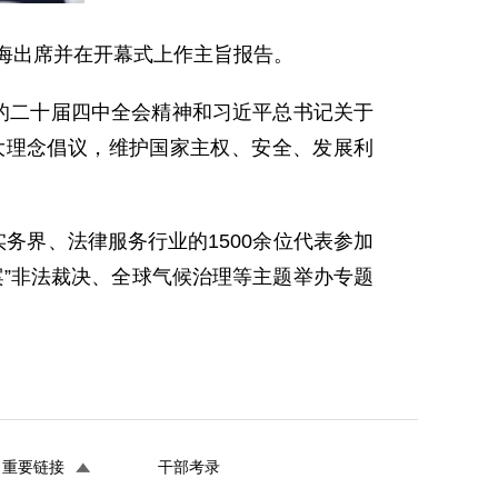
齐大海出席并在开幕式上作主旨报告。
的二十届四中全会精神和习近平总书记关于
大理念倡议，维护国家主权、安全、发展利
务界、法律服务行业的1500余位代表参加
案”非法裁决、全球气候治理等主题举办专题
重要链接
干部考录