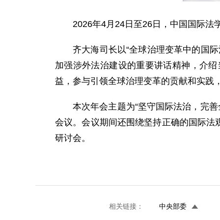
2026年4月24日至26日，中国国
齐大海司长以“全球治理变革中的国
加强涉外法治建设的重要讲话精神，介绍
益，参与引领全球治理变革的贡献和实践
本次年会主题为“坚守国际法治，完善
会议。会议期间还围绕坚持正确的国际法观
研讨会。
相关链接：
中央部委