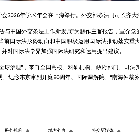
际法学会2026年学术年会在上海举行。外交部条法司司长
际法与中国外交条法工作新发展”为题作主旨报告，宣介党
当前国际法形势动向和中国积极运用国际法推动落实重
，并对国际法学界加强国际法研究和运用提出建议。
全球治理”，来自全国高校、科研机构、政府部门、司法实
、纪念东京审判开庭80周年、国际调解院、“南海仲裁
驻外机构
地方外办
外交新媒体