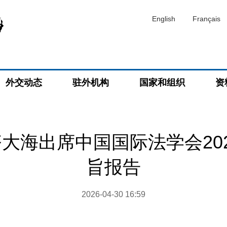
English
Français
外交动态
驻外机构
国家和组织
资
大海出席中国国际法学会20
旨报告
2026-04-30 16:59