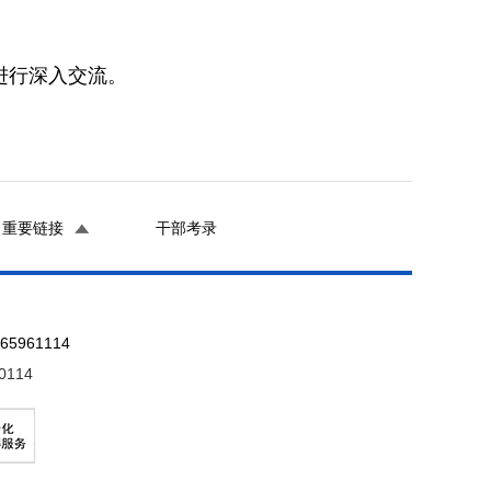
进行深入交流。
重要链接
干部考录
961114
0114