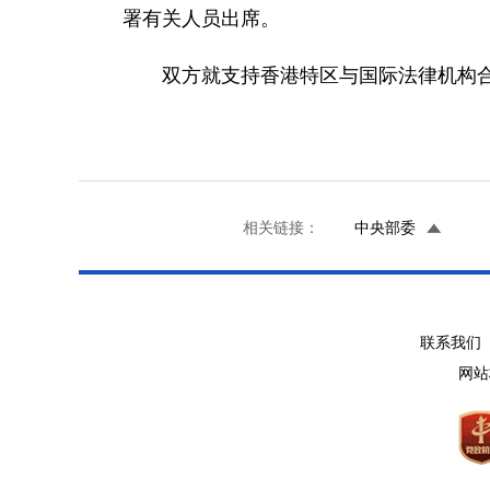
署有关人员出席。
双方就支持香港特区与国际法律机构
相关链接：
中央部委
联系我们 
网站