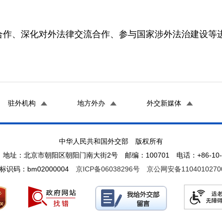
合作、深化对外法律交流合作、参与国家涉外法治建设等
驻外机构
地方外办
外交新媒体
中华人民共和国外交部 版权所有
地址：北京市朝阳区朝阳门南大街2号 邮编：100701 电话：+86-10-65
标识码：bm02000004
京ICP备06038296号
京公网安备1104010270