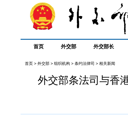
首页
外交部
外交部长
首页
>
外交部
>
组织机构
>
条约法律司
>
相关新闻
外交部条法司与香