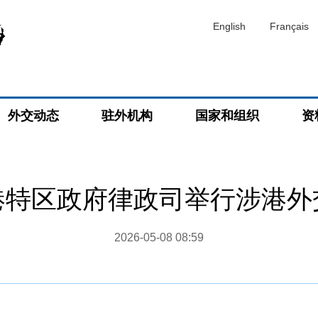
English
Français
外交动态
驻外机构
国家和组织
资
港特区政府律政司举行涉港外
2026-05-08 08:59