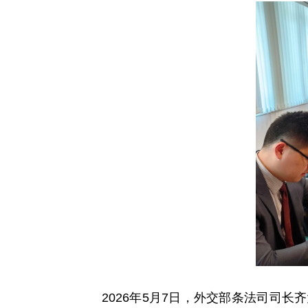
2026年5月7日，外交部条法司司