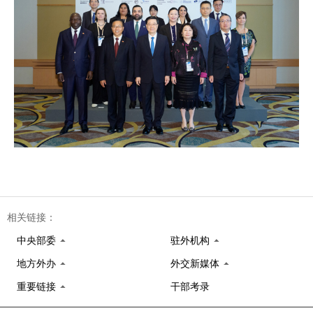
相关链接：
中央部委
驻外机构
地方外办
外交新媒体
重要链接
干部考录