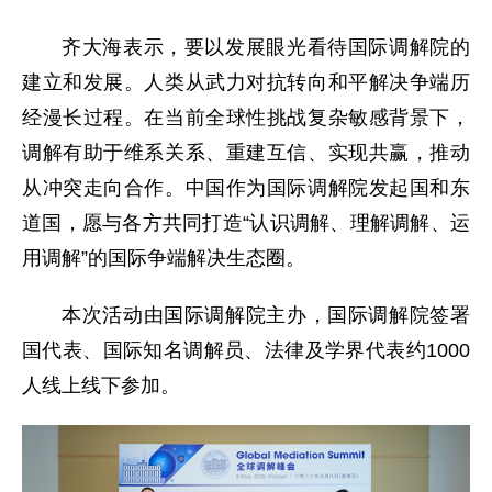
齐大海表示，要以发展眼光看待国际调解院的
建立和发展。人类从武力对抗转向和平解决争端历
经漫长过程。在当前全球性挑战复杂敏感背景下，
调解有助于维系关系、重建互信、实现共赢，推动
从冲突走向合作。中国作为国际调解院发起国和东
道国，愿与各方共同打造“认识调解、理解调解、运
用调解”的国际争端解决生态圈。
本次活动由国际调解院主办，国际调解院签署
国代表、国际知名调解员、法律及学界代表约1000
人线上线下参加。