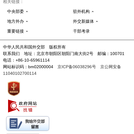
相关链接：
中央部委
驻外机构
地方外办
外交新媒体
重要链接
干部考录
中华人民共和国外交部 版权所有
联系我们 地址：北京市朝阳区朝阳门南大街2号 邮编：100701
电话：+86-10-65961114
网站标识码：bm02000004
京ICP备06038296号
京公网安备
11040102700114