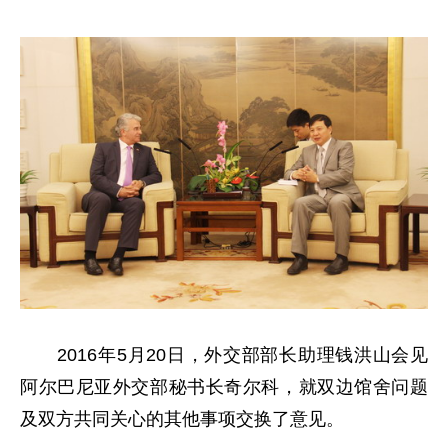
2016年5月20日，外交部部长助理钱洪山会见
阿尔巴尼亚外交部秘书长奇尔科，就双边馆舍问题
及双方共同关心的其他事项交换了意见。