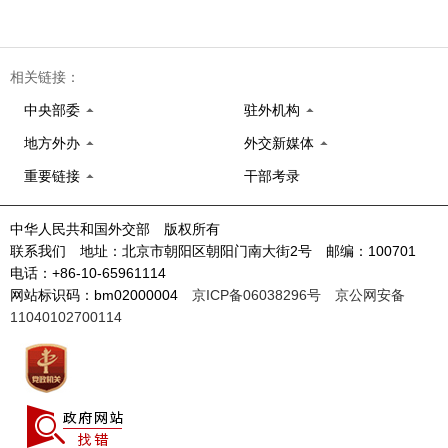
相关链接：
中央部委
驻外机构
地方外办
外交新媒体
重要链接
干部考录
中华人民共和国外交部 版权所有
联系我们 地址：北京市朝阳区朝阳门南大街2号 邮编：100701
电话：+86-10-65961114
网站标识码：bm02000004
京ICP备06038296号
京公网安备
11040102700114