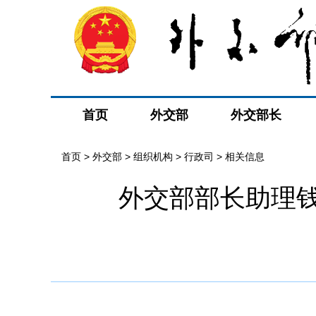
首页
外交部
外交部长
首页
>
外交部
>
组织机构
>
行政司
>
相关信息
外交部部长助理