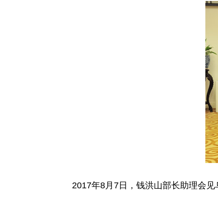
2017年8月7日，钱洪山部长助理会