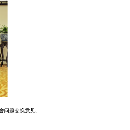
舍问题交换意见。