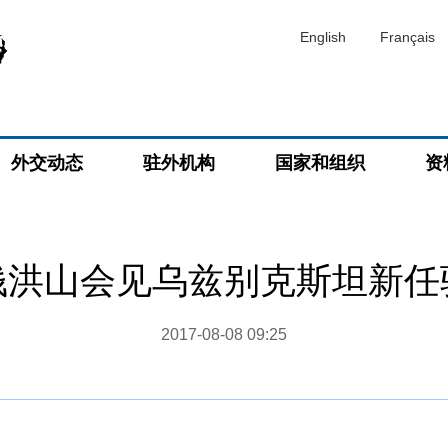
English
Français
外交动态
驻外机构
国家和组织
资
钱洪山会见乌兹别克斯坦新任
2017-08-08 09:25