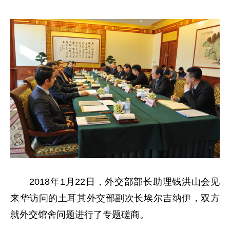
2018年1月22日，外交部部长助理钱洪山会见
来华访问的土耳其外交部副次长埃尔吉纳伊，双方
就外交馆舍问题进行了专题磋商。