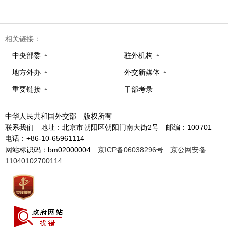
相关链接：
中央部委
驻外机构
地方外办
外交新媒体
重要链接
干部考录
中华人民共和国外交部 版权所有
联系我们 地址：北京市朝阳区朝阳门南大街2号 邮编：100701
电话：+86-10-65961114
网站标识码：bm02000004
京ICP备06038296号
京公网安备
11040102700114