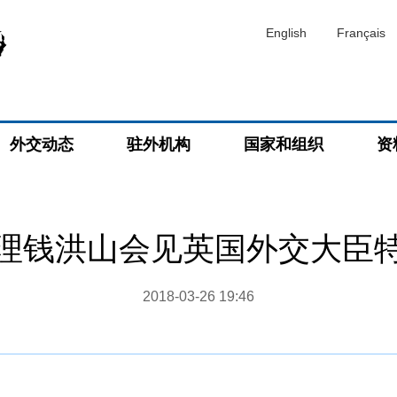
English
Français
外交动态
驻外机构
国家和组织
资
理钱洪山会见英国外交大臣
2018-03-26 19:46