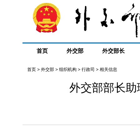
首页
外交部
外交部长
首页
>
外交部
>
组织机构
>
行政司
>
相关信息
外交部部长助