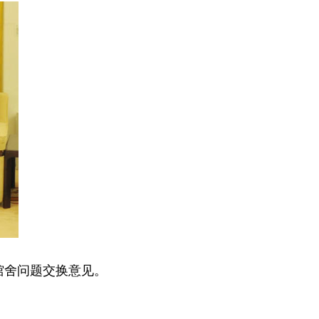
馆舍问题交换意见。