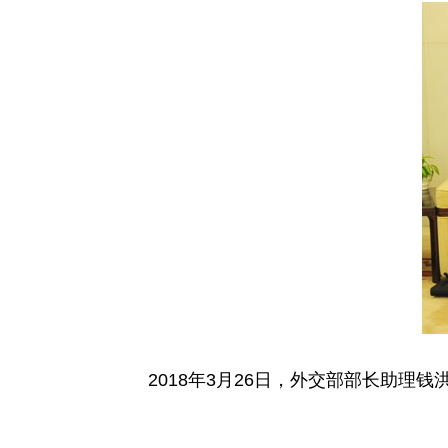
2018年3月26日，外交部部长助理钱