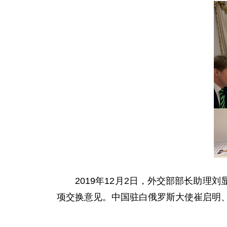
2019年12月2日，外交部部长助理
项交换意见。中国驻白俄罗斯大使崔启明