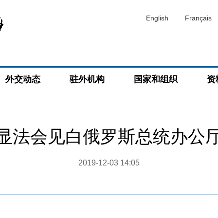
English
Français
外交动态
驻外机构
国家和组织
资
显法会见白俄罗斯总统办公
2019-12-03 14:05