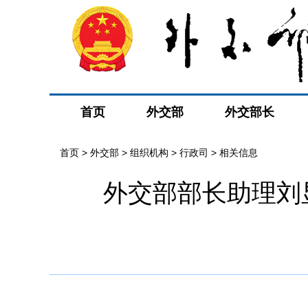
首页
外交部
外交部长
首页
>
外交部
>
组织机构
>
行政司
>
相关信息
外交部部长助理刘