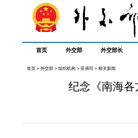
首页
外交部
外交部长
首页
>
外交部
>
组织机构
>
亚洲司
>
相关新闻
纪念《南海各