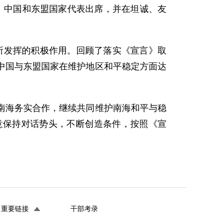
。中国和东盟国家代表出席，并在坦诚、友
发挥的积极作用。回顾了落实《宣言》取
中国与东盟国家在维护地区和平稳定方面达
海务实合作，继续共同维护南海和平与稳
意保持对话势头，不断创造条件，按照《宣
重要链接
干部考录