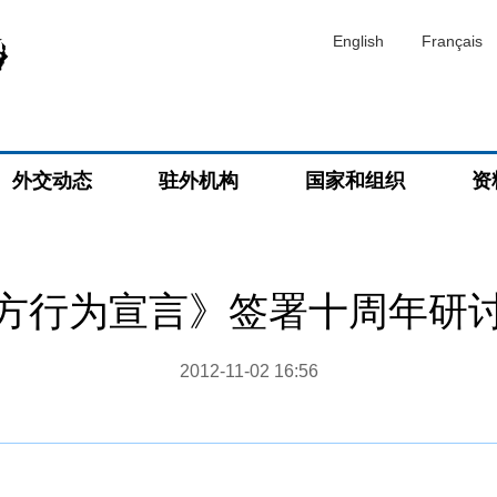
English
Français
外交动态
驻外机构
国家和组织
资
方行为宣言》签署十周年研
2012-11-02 16:56