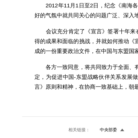
2012年11月1日至2日，纪念《南
好的气氛中就共同关心的问题广泛、深入
会议充分肯定了《宣言》签署十年来在维
得的成果和面临的挑战，并就如何推动《
成的一份重要政治文件，在中国与东盟国
各方一致同意，将共同致力于全面、有效
定，为促进中国-东盟战略伙伴关系发展
言》原则和精神，在协商一致基础上，朝最
相关链接：
中央部委