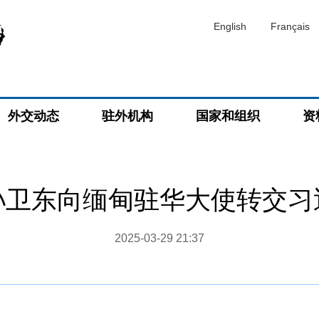
English
Français
外交动态
驻外机构
国家和组织
资
孙卫东向缅甸驻华大使转交习
2025-03-29 21:37