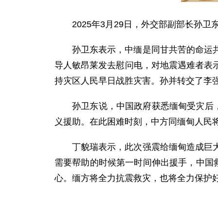
2025年3月29日，外交部副部长
孙卫东表示，中缅是同甘共苦的命运
导人敏昂莱发去慰问电，对地震遇难者表
持灾区人民早日战胜灾害。孙并转交了李
孙卫东说，中国政府获悉缅甸受灾后
义援助。在此困难时刻，中方同缅甸人民
丁貌瑞表示，此次强震给缅甸造成巨
需要帮助的时候第一时间伸出援手，中国
心。缅方将全力抗震救灾，也将全力保护