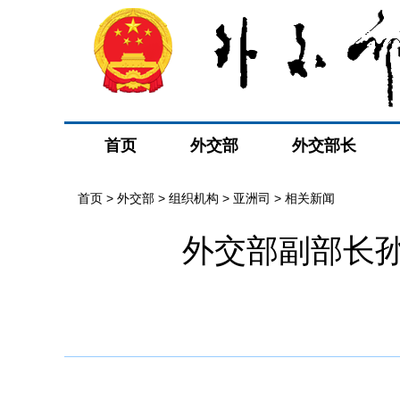
首页
外交部
外交部长
首页
>
外交部
>
组织机构
>
亚洲司
>
相关新闻
外交部副部长