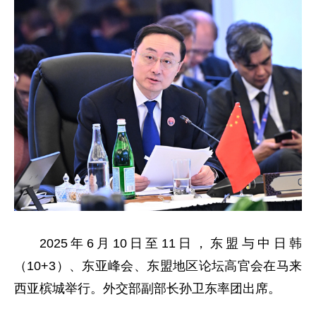
2025年6月10日至11日，东盟与中日韩
（10+3）、东亚峰会、东盟地区论坛高官会在马来
西亚槟城举行。外交部副部长孙卫东率团出席。