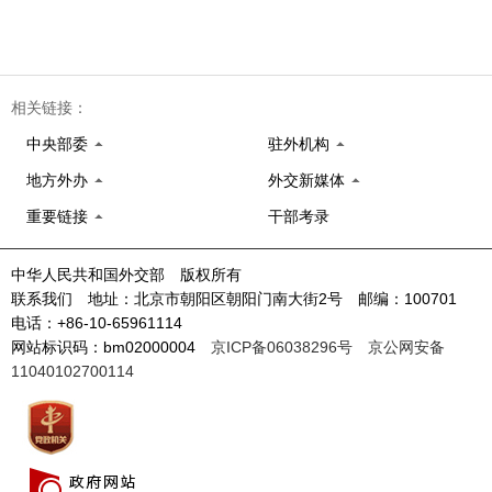
相关链接：
中央部委
驻外机构
地方外办
外交新媒体
重要链接
干部考录
中华人民共和国外交部 版权所有
联系我们 地址：北京市朝阳区朝阳门南大街2号 邮编：100701
电话：+86-10-65961114
网站标识码：bm02000004
京ICP备06038296号
京公网安备
11040102700114