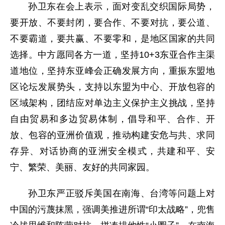
孙卫东在会上表示，面对变乱交织国际局势，
要开放、不要封闭，要合作、不要对抗，要公道、
不要霸道，要共赢、不要零和，是地区国家的共同
选择。中方愿同各方一道，坚持10+3东亚合作主渠
道地位，坚持东亚峰会正确发展方向，重振东盟地
区论坛发展势头，支持以东盟为中心、开放包容的
区域架构，团结应对单边主义保护主义挑战，坚持
自由贸易和多边贸易体制，倡导和平、合作、开
放、包容的亚洲价值观，推动构建安危与共、求同
存异、对话协商的亚洲安全模式，共建和平、安
宁、繁荣、美丽、友好的共同家园。
孙卫东严正驳斥美国在南海、台湾等问题上对
中国的污蔑抹黑，强调美推进所谓“印太战略”，兜售