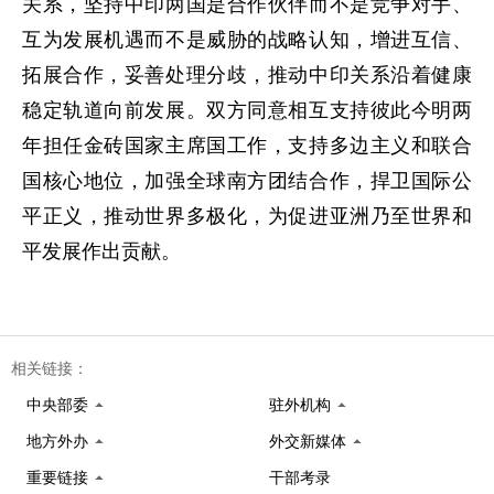
关系，坚持中印两国是合作伙伴而不是竞争对手、
互为发展机遇而不是威胁的战略认知，增进互信、
拓展合作，妥善处理分歧，推动中印关系沿着健康
稳定轨道向前发展。双方同意相互支持彼此今明两
年担任金砖国家主席国工作，支持多边主义和联合
国核心地位，加强全球南方团结合作，捍卫国际公
平正义，推动世界多极化，为促进亚洲乃至世界和
平发展作出贡献。
相关链接：
中央部委
驻外机构
地方外办
外交新媒体
重要链接
干部考录