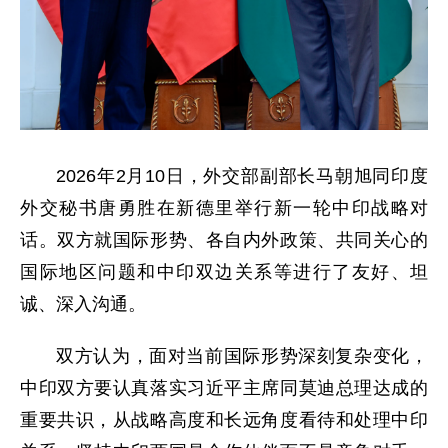
2026年2月10日，外交部副部长马朝旭同印度
外交秘书唐勇胜在新德里举行新一轮中印战略对
话。双方就国际形势、各自内外政策、共同关心的
国际地区问题和中印双边关系等进行了友好、坦
诚、深入沟通。
双方认为，面对当前国际形势深刻复杂变化，
中印双方要认真落实习近平主席同莫迪总理达成的
重要共识，从战略高度和长远角度看待和处理中印