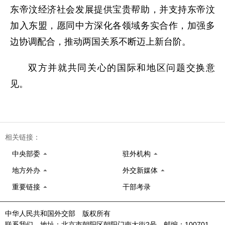
东帝汶经济社会发展提供宝贵帮助，并支持东帝汶
加入东盟，愿同中方深化各领域务实合作，加强多
边协调配合，推动两国关系不断迈上新台阶。
双方并就共同关心的国际和地区问题交换意
见。
相关链接：
中央部委
驻外机构
地方外办
外交新媒体
重要链接
干部考录
中华人民共和国外交部 版权所有
联系我们 地址：北京市朝阳区朝阳门南大街2号 邮编：100701