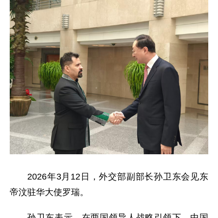
2026年3月12日，外交部副部长孙卫东会见东
帝汶驻华大使罗瑞。
孙卫东表示，在两国领导人战略引领下，中国