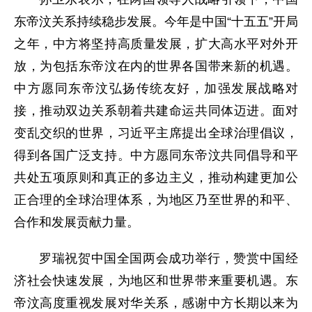
东帝汶关系持续稳步发展。今年是中国“十五五”开局
之年，中方将坚持高质量发展，扩大高水平对外开
放，为包括东帝汶在内的世界各国带来新的机遇。
中方愿同东帝汶弘扬传统友好，加强发展战略对
接，推动双边关系朝着共建命运共同体迈进。面对
变乱交织的世界，习近平主席提出全球治理倡议，
得到各国广泛支持。中方愿同东帝汶共同倡导和平
共处五项原则和真正的多边主义，推动构建更加公
正合理的全球治理体系，为地区乃至世界的和平、
合作和发展贡献力量。
罗瑞祝贺中国全国两会成功举行，赞赏中国经
济社会快速发展，为地区和世界带来重要机遇。东
帝汶高度重视发展对华关系，感谢中方长期以来为