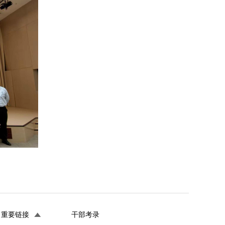
重要链接
干部考录