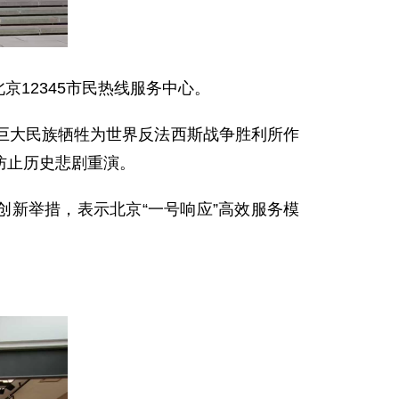
京12345市民热线服务中心。
巨大民族牺牲为世界反法西斯战争胜利所作
防止历史悲剧重演。
创新举措，表示北京“一号响应”高效服务模