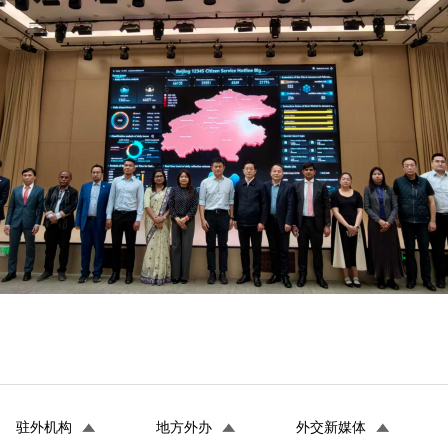
驻外机构
地方外办
外交新媒体