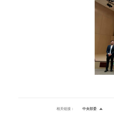
相关链接：
中央部委