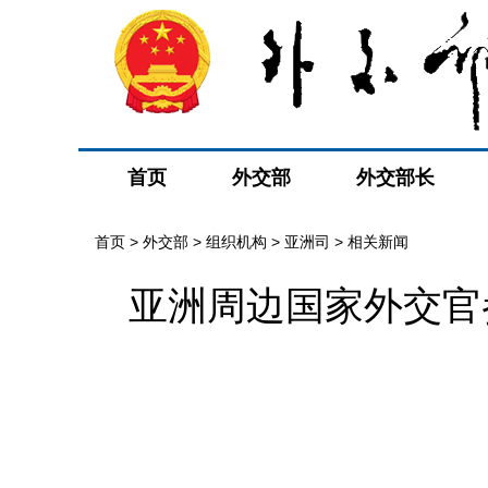
首页
外交部
外交部长
首页
>
外交部
>
组织机构
>
亚洲司
>
相关新闻
亚洲周边国家外交官