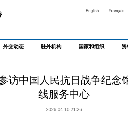
English
Français
外交动态
驻外机构
国家和组织
资
参访中国人民抗日战争纪念馆和
线服务中心
2026-04-10 21:26