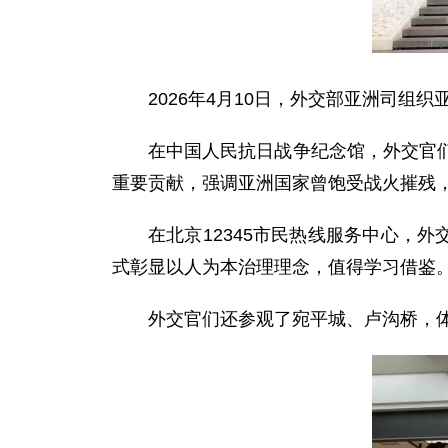
2026年4月10日，外交部亚洲司组
在中国人民抗日战争纪念馆，外交官
重要贡献，强调亚洲国家曾饱受战火摧残
在北京12345市民热线服务中心，
式彰显以人为本治理理念，值得学习借鉴
外交官们还参观了宛平城、卢沟桥，