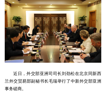
近日，外交部亚洲司司长刘劲松在北京同新西
兰外交贸易部副秘书长毛瑞举行了中新外交部亚洲
事务磋商。