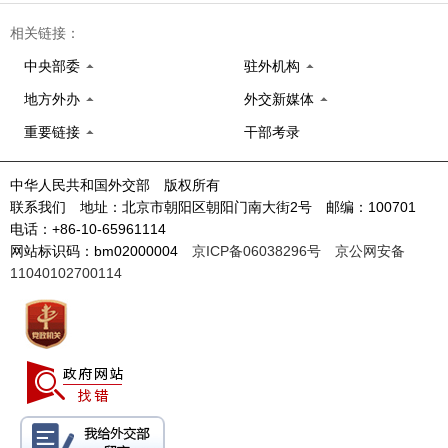
相关链接：
中央部委
驻外机构
地方外办
外交新媒体
重要链接
干部考录
中华人民共和国外交部 版权所有
联系我们 地址：北京市朝阳区朝阳门南大街2号 邮编：100701
电话：+86-10-65961114
网站标识码：bm02000004
京ICP备06038296号
京公网安备
11040102700114