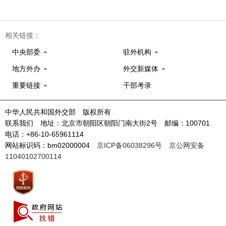
相关链接：
中央部委
驻外机构
地方外办
外交新媒体
重要链接
干部考录
中华人民共和国外交部 版权所有
联系我们 地址：北京市朝阳区朝阳门南大街2号 邮编：100701
电话：+86-10-65961114
网站标识码：bm02000004
京ICP备06038296号
京公网安备
11040102700114