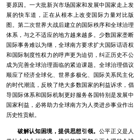
要原因。一大批新兴市场国家和发展中国家走上发
展的快车道，正在从根本上改变国际力量对比版
图。第二次世界大战后建立的国际秩序和全球治理
体系，与之不适应的地方越来越多。少数国家垄断
国际事务难以为继，全球南方要求扩大国际话语权
和国际制度性权力的呼声更为迫切，纠正历史不公
成为完善全球治理面临的紧迫课题。全球治理倡议
顺应了经济全球化、世界多极化、国际关系民主化
的时代潮流，反映了绝大多数国家的利益诉求，倡
导国际体系和国际机制更好服务各国特别是发展中
国家利益，必将助力全球南方为人类进步事业作出
历史性贡献。
破解认知困境，提供思想引领。
公平正义是人