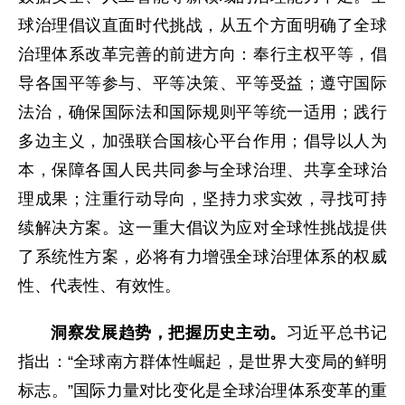
球治理倡议直面时代挑战，从五个方面明确了全球
治理体系改革完善的前进方向：奉行主权平等，倡
导各国平等参与、平等决策、平等受益；遵守国际
法治，确保国际法和国际规则平等统一适用；践行
多边主义，加强联合国核心平台作用；倡导以人为
本，保障各国人民共同参与全球治理、共享全球治
理成果；注重行动导向，坚持力求实效，寻找可持
续解决方案。这一重大倡议为应对全球性挑战提供
了系统性方案，必将有力增强全球治理体系的权威
性、代表性、有效性。
洞察发展趋势，把握历史主动。
习近平总书记
指出：“全球南方群体性崛起，是世界大变局的鲜明
标志。”国际力量对比变化是全球治理体系变革的重