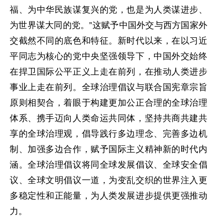
福、为中华民族谋复兴的党，也是为人类谋进步、
为世界谋大同的党。”这赋予中国外交与西方国家外
交截然不同的底色和特征。新时代以来，在以习近
平同志为核心的党中央坚强领导下，中国外交始终
在捍卫国际公平正义上走在前列，在推动人类进步
事业上走在前列。全球治理倡议与联合国宪章宗旨
原则相契合，着眼于构建更加公正合理的全球治理
体系、携手迈向人类命运共同体，坚持共商共建共
享的全球治理观，倡导践行多边理念、完善多边机
制、加强多边合作，赋予国际主义精神新的时代内
涵。全球治理倡议将同全球发展倡议、全球安全倡
议、全球文明倡议一道，为变乱交织的世界注入更
多稳定性和正能量，为人类发展进步提供更强推动
力。