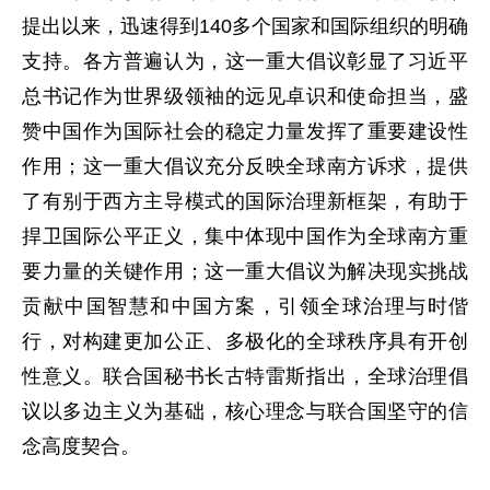
提出以来，迅速得到140多个国家和国际组织的明确
支持。各方普遍认为，这一重大倡议彰显了习近平
总书记作为世界级领袖的远见卓识和使命担当，盛
赞中国作为国际社会的稳定力量发挥了重要建设性
作用；这一重大倡议充分反映全球南方诉求，提供
了有别于西方主导模式的国际治理新框架，有助于
捍卫国际公平正义，集中体现中国作为全球南方重
要力量的关键作用；这一重大倡议为解决现实挑战
贡献中国智慧和中国方案，引领全球治理与时偕
行，对构建更加公正、多极化的全球秩序具有开创
性意义。联合国秘书长古特雷斯指出，全球治理倡
议以多边主义为基础，核心理念与联合国坚守的信
念高度契合。