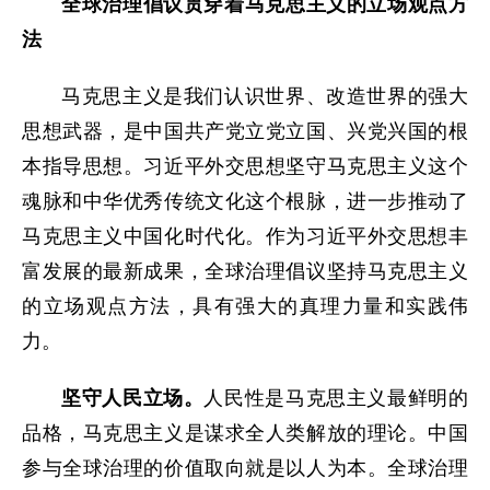
全球治理倡议贯穿着马克思主义的立场观点方
法
马克思主义是我们认识世界、改造世界的强大
思想武器，是中国共产党立党立国、兴党兴国的根
本指导思想。习近平外交思想坚守马克思主义这个
魂脉和中华优秀传统文化这个根脉，进一步推动了
马克思主义中国化时代化。作为习近平外交思想丰
富发展的最新成果，全球治理倡议坚持马克思主义
的立场观点方法，具有强大的真理力量和实践伟
力。
坚守人民立场。
人民性是马克思主义最鲜明的
品格，马克思主义是谋求全人类解放的理论。中国
参与全球治理的价值取向就是以人为本。全球治理