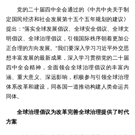
党的二十届四中全会通过的《中共中央关于制
定国民经济和社会发展第十五个五年规划的建议》
提出：“落实全球发展倡议、全球安全倡议、全球文
明倡议、全球治理倡议，引领国际秩序朝着更加公
正合理的方向发展。”我们要深入学习习近平外交思
想丰富发展的最新成果，深入学习贯彻党的二十届
四中全会精神，全面领会全球治理倡议的丰富内
涵、重大意义、深远影响，积极参与引领全球治理
体系改革和建设，同各国一道推动构建人类命运共
同体。
全球治理倡议为改革完善全球治理提供了时代
方案