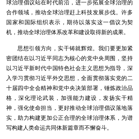
球治理倡议站在时代前沿，进一步拓展全球治理的
合作领域，推动全球治理赶上科技发展步伐。许多
国家和国际组织表示，期待以落实这一倡议为契
机，推动全球治理体系改革和建设取得新的成果。
思想引领方向，实干铸就辉煌。我们要更加紧
密团结在以习近平同志为核心的党中央周围，坚持
以习近平新时代中国特色社会主义思想为指导，深
入学习贯彻习近平外交思想，全面贯彻落实党的二
十届四中全会精神和党中央决策部署，锤炼政治品
格，深化理论武装，加强能力建设，发扬实干精
神，强化使命担当，更好推动全球治理倡议落地落
实，助力构建更加公正合理的全球治理体系，为谱
写构建人类命运共同体新篇章而不懈奋斗。