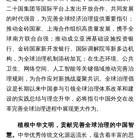
二十国集团等国际平台上发出开放合作、共同发展
的时代强音，为完善全球经济治理提供重要指引；
推动金砖国家、上海合作组织高质量发展，携手全
球南方联合自强；推动成立亚洲基础设施投资银
行、金砖国家新开发银行、国际调解院等新多边机
构，为全球治理机制添砖加瓦；在生态环境、公共
卫生、网络空间、人工智能等关键领域推动完善治
理规则，为合作应对新挑战凝聚共识。全球治理倡
议是长期以来中国参与引领全球治理体系改革和建
设的实践总结与理念升华，必将指引中国外交在改
革完善全球治理进程中展现更大作为。
植根中华文明，贡献完善全球治理的中国智
慧。
中华优秀传统文化源远流长，蕴含着丰富的思