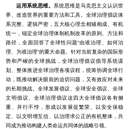
运用系统思维。
系统思维是马克思主义认识世
界、改造世界的重要方法和工具。全球治理倡议体
系完整、逻辑严密，五大核心理念相辅相成、有机
统一，锚定全球治理体制机制改革的原则、方法和
路径，全面回答了全球性问题“由谁治理、如何治
理、为谁治理”的重大命题。针对当前复杂的国际形
势和严峻的全球挑战，全球治理倡议倡导系统谋
划、整体推进全球治理各项议程，统筹协调全球行
动，既推动解决眼前的迫切问题，又有效应对未来
的长期挑战。全球发展倡议、全球安全倡议、全球
文明倡议、全球治理倡议这四大全球倡议各有侧
重、并行不悖，形成以发展促繁荣、以安全保稳
定、以文明增互信、以治理求公正的有机整体，共
同成为推动构建人类命运共同体的战略引领。