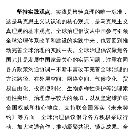
坚持实践观点。
实践是检验真理的唯一标准，
这是马克思主义认识论的核心观点，是马克思主义
真理观的基本观点。全球治理倡议从中国参与引领
全球治理体系改革和建设的实践中来，也要回到推
动完善全球治理的实践中去。全球治理倡议聚焦各
国尤其是发展中国家最关心的实际问题，注重在同
各方政策沟通协调中不断丰富改革完善全球治理的
方法路径。在外层空间、网络空间、气候变化、贸
易自由化、投资便利化、生物多样性保护等治理紧
迫性突出、治理赤字较大的领域，以及坚定维护联
合国权威和核心地位、支持联合国落实《未来契
约》等方面，全球治理倡议倡导各方积极采取行
动、加大沟通合作，推动凝聚共识、锁定成果。全