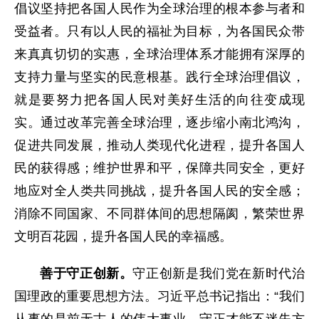
倡议坚持把各国人民作为全球治理的根本参与者和
受益者。只有以人民的福祉为目标，为各国民众带
来真真切切的实惠，全球治理体系才能拥有深厚的
支持力量与坚实的民意根基。践行全球治理倡议，
就是要努力把各国人民对美好生活的向往变成现
实。通过改革完善全球治理，逐步缩小南北鸿沟，
促进共同发展，推动人类现代化进程，提升各国人
民的获得感；维护世界和平，保障共同安全，更好
地应对全人类共同挑战，提升各国人民的安全感；
消除不同国家、不同群体间的思想隔阂，繁荣世界
文明百花园，提升各国人民的幸福感。
善于守正创新。
守正创新是我们党在新时代治
国理政的重要思想方法。习近平总书记指出：“我们