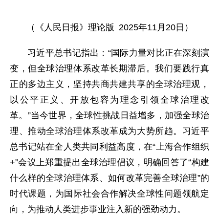
（《人民日报》理论版 2025年11月20日）
习近平总书记指出：“国际力量对比正在深刻演
变，但全球治理体系改革长期滞后。我们要践行真
正的多边主义，坚持共商共建共享的全球治理观，
以公平正义、开放包容为理念引领全球治理改
革。”当今世界，全球性挑战日益增多，加强全球治
理、推动全球治理体系改革成为大势所趋。习近平
总书记站在全人类共同利益高度，在“上海合作组织
+”会议上郑重提出全球治理倡议，明确回答了“构建
什么样的全球治理体系、如何改革完善全球治理”的
时代课题，为国际社会合作解决全球性问题领航定
向，为推动人类进步事业注入新的强劲动力。