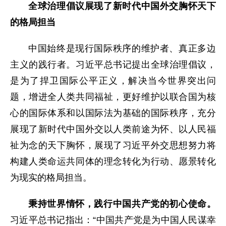
全球治理倡议展现了新时代中国外交胸怀天下
的格局担当
中国始终是现行国际秩序的维护者、真正多边
主义的践行者。习近平总书记提出全球治理倡议，
是为了捍卫国际公平正义，解决当今世界突出问
题，增进全人类共同福祉，更好维护以联合国为核
心的国际体系和以国际法为基础的国际秩序，充分
展现了新时代中国外交以人类前途为怀、以人民福
祉为念的天下胸怀，展现了习近平外交思想努力将
构建人类命运共同体的理念转化为行动、愿景转化
为现实的格局担当。
秉持世界情怀，践行中国共产党的初心使命。
习近平总书记指出：“中国共产党是为中国人民谋幸