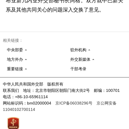
布亚新几内亚外交部秘书长阿格。双方就中巴新关
系及其他共同关心的问题深入交换了意见。
相关链接：
中央部委
驻外机构
地方外办
外交新媒体
重要链接
干部考录
中华人民共和国外交部 版权所有
联系我们 地址：北京市朝阳区朝阳门南大街2号 邮编：100701
电话：+86-10-65961114
网站标识码：bm02000004
京ICP备06038296号
京公网安备
11040102700114