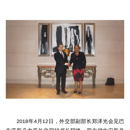
2018年4月12日，外交部副部长郑泽光会见巴