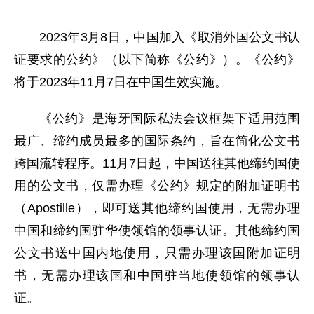
2023年3月8日，中国加入《取消外国公文书认
证要求的公约》（以下简称《公约》）。《公约》
将于2023年11月7日在中国生效实施。
《公约》是海牙国际私法会议框架下适用范围
最广、缔约成员最多的国际条约，旨在简化公文书
跨国流转程序。11月7日起，中国送往其他缔约国使
用的公文书，仅需办理《公约》规定的附加证明书
（Apostille），即可送其他缔约国使用，无需办理
中国和缔约国驻华使领馆的领事认证。其他缔约国
公文书送中国内地使用，只需办理该国附加证明
书，无需办理该国和中国驻当地使领馆的领事认
证。