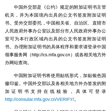
中国外交部是《公约》规定的附加证明书主管
机关，并为本国境内出具的公文书签发附加证明
书。受外交部委托，中国相关省、自治区、直辖市
人民政府外事办公室以及部分市人民政府外事办公
室可为本行政区域内出具的公文书签发附加证明
书。办理附加证明书的具体程序和要求请登录中国
领事服务网（http://cs.mfa.gov.cn）或各相关地方外
办网站查询。
中国附加证明书将使用贴纸形式，加贴银色国
徽印鉴。中国外交部以及各相关地方外办签发的附
加证明书支持在线核验，具体可登录
http://consular.mfa.gov.cn/VERIFY/
。