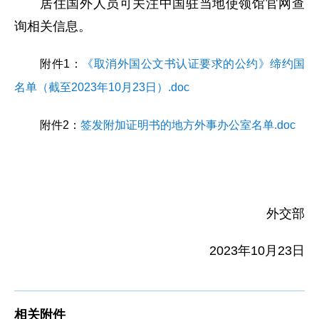
居住国外人员可关注中国驻当地使领馆官网查
询相关信息。
附件1：
《取消外国公文书认证要求的公约》缔约国
名单（截至2023年10月23日）.doc
附件2：
签发附加证明书的地方外事办公室名单.doc
外交部
2023年10月23日
相关附件