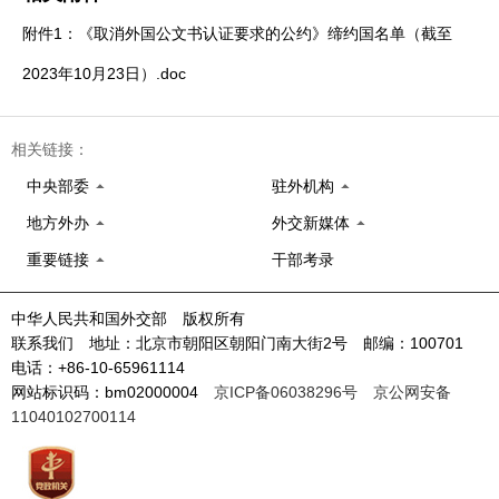
附件1：《取消外国公文书认证要求的公约》缔约国名单（截至
2023年10月23日）.doc
相关链接：
中央部委
驻外机构
地方外办
外交新媒体
重要链接
干部考录
中华人民共和国外交部 版权所有
联系我们 地址：北京市朝阳区朝阳门南大街2号 邮编：100701
电话：+86-10-65961114
网站标识码：bm02000004
京ICP备06038296号
京公网安备
11040102700114