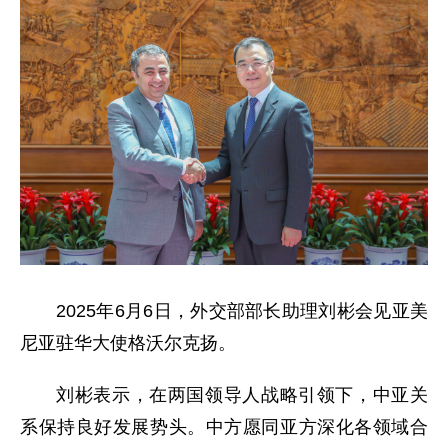
2025年6月6日，外交部部长助理刘彬会见亚美
尼亚驻华大使格沃尔克扬。
刘彬表示，在两国领导人战略引领下，中亚关
系保持良好发展势头。中方愿同亚方深化各领域合