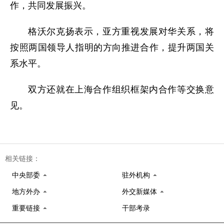
作，共同发展振兴。
格沃尔克扬表示，亚方重视发展对华关系，将
按照两国领导人指明的方向推进合作，提升两国关
系水平。
双方还就在上海合作组织框架内合作等交换意
见。
相关链接：
中央部委
驻外机构
地方外办
外交新媒体
重要链接
干部考录