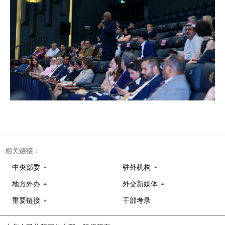
相关链接：
中央部委
驻外机构
地方外办
外交新媒体
重要链接
干部考录