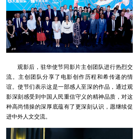
观影后，驻华使节同影片主创团队进行热烈交
流。主创团队分享了电影创作历程和希传递的情
谊。使节们表示这是一部感人至深的作品，通过观
影深刻感受到中国人民重信守义的精神品质，对这
种高尚情操的深厚底蕴有了更深刻认识，愿继续促
进中外人文交流。