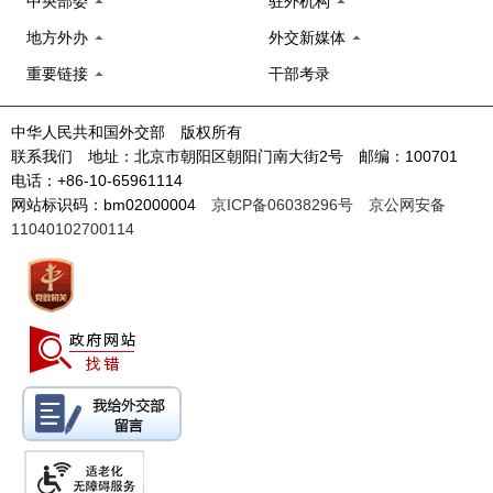
中央部委
驻外机构
地方外办
外交新媒体
重要链接
干部考录
中华人民共和国外交部 版权所有
联系我们 地址：北京市朝阳区朝阳门南大街2号 邮编：100701
电话：+86-10-65961114
网站标识码：bm02000004
京ICP备06038296号
京公网安备
11040102700114