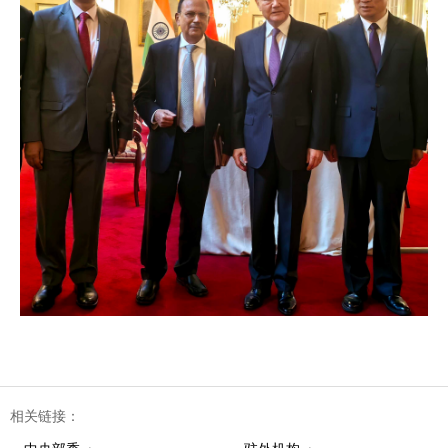
相关链接：