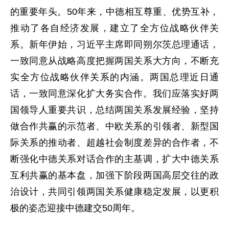
的重要年头。50年来，中德相互尊重、优势互补，
推动了各自经济发展，建立了全方位战略伙伴关
系。新年伊始，习近平主席即同朔尔茨总理通话，
一致同意从战略高度把握两国关系大方向，不断充
实全方位战略伙伴关系的内涵。两国总理近日通
话，一致同意深化扩大务实合作。我们应落实好两
国领导人重要共识，总结两国关系发展经验，坚持
做合作共赢的示范者、中欧关系的引领者、新型国
际关系的推动者、超越社会制度差异的合作者，不
断强化中德关系对话合作的主基调，扩大中德关系
互利共赢的基本盘，加强下阶段两国高层交往的政
治设计，共同引领两国关系健康稳定发展，以更积
极的姿态迎接中德建交50周年。