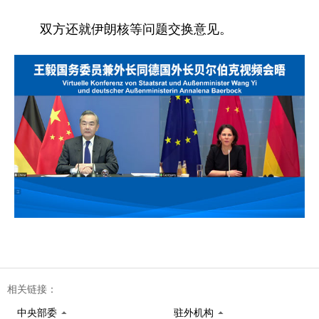
双方还就伊朗核等问题交换意见。
相关链接：
中央部委
驻外机构