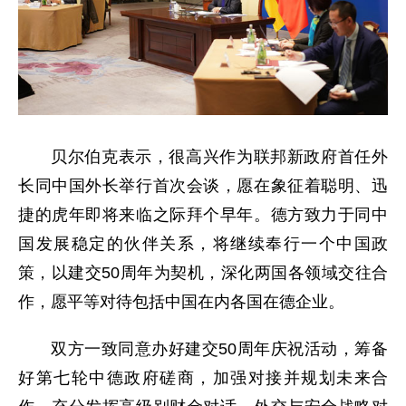
贝尔伯克表示，很高兴作为联邦新政府首任外
长同中国外长举行首次会谈，愿在象征着聪明、迅
捷的虎年即将来临之际拜个早年。德方致力于同中
国发展稳定的伙伴关系，将继续奉行一个中国政
策，以建交50周年为契机，深化两国各领域交往合
作，愿平等对待包括中国在内各国在德企业。
双方一致同意办好建交50周年庆祝活动，筹备
好第七轮中德政府磋商，加强对接并规划未来合