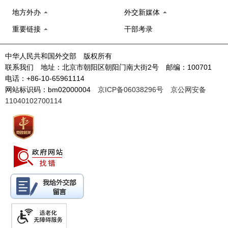
地方外办
外交新媒体
重要链接
干部考录
中华人民共和国外交部 版权所有
联系我们 地址：北京市朝阳区朝阳门南大街2号 邮编：100701
电话：+86-10-65961114
网站标识码：bm02000004
京ICP备06038296号
京公网安备
11040102700114