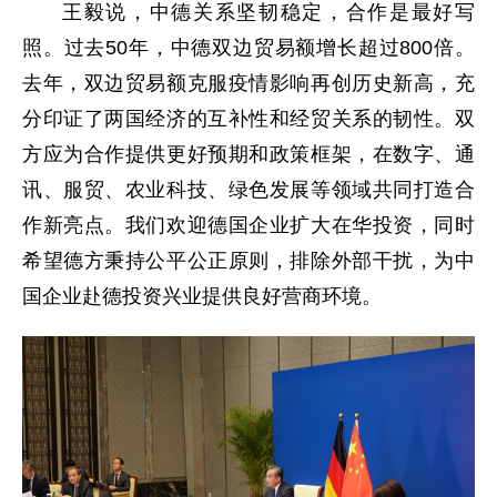
王毅说，中德关系坚韧稳定，合作是最好写
照。过去50年，中德双边贸易额增长超过800倍。
去年，双边贸易额克服疫情影响再创历史新高，充
分印证了两国经济的互补性和经贸关系的韧性。双
方应为合作提供更好预期和政策框架，在数字、通
讯、服贸、农业科技、绿色发展等领域共同打造合
作新亮点。我们欢迎德国企业扩大在华投资，同时
希望德方秉持公平公正原则，排除外部干扰，为中
国企业赴德投资兴业提供良好营商环境。