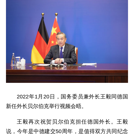
2022年1月20日，国务委员兼外长王毅同德国
新任外长贝尔伯克举行视频会晤。
王毅再次祝贺贝尔伯克担任德国外长。王毅
说，今年是中德建交50周年，是值得双方共同纪念