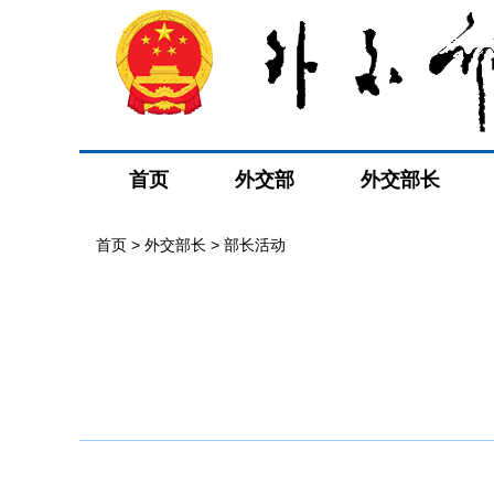
首页
外交部
外交部长
首页
>
外交部长
>
部长活动