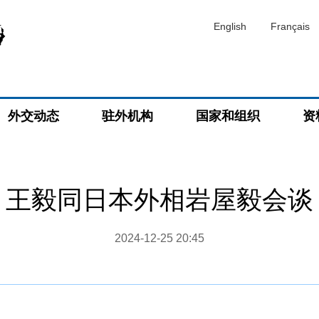
English
Français
外交动态
驻外机构
国家和组织
资
王毅同日本外相岩屋毅会谈
2024-12-25 20:45