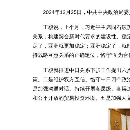
2024年12月25日，中共中央政治
王毅说，上个月，习近平主席同石破
关系，构建契合新时代要求的建设性、稳
定了，亚洲就更加稳定；亚洲稳定了，就
持战略互惠关系的正确定位，恪守“互为合
王毅就推进中日关系下步工作提出六
策。二是维护双方互信。恪守中日四个政
是加强沟通对话。持续开展各层级、各渠
和公平开放的贸易投资环境。五是加强人