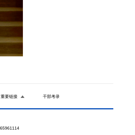
重要链接
干部考录
961114