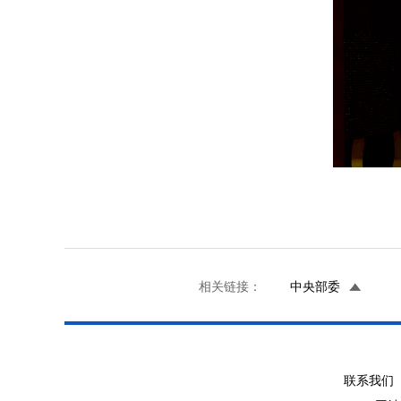
相关链接：
中央部委
联系我们 