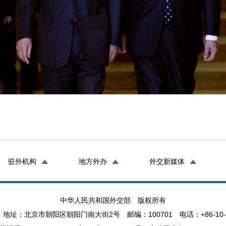
驻外机构
地方外办
外交新媒体
中华人民共和国外交部 版权所有
地址：北京市朝阳区朝阳门南大街2号 邮编：100701 电话：+86-10-65