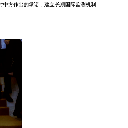
对中方作出的承诺，建立长期国际监测机制