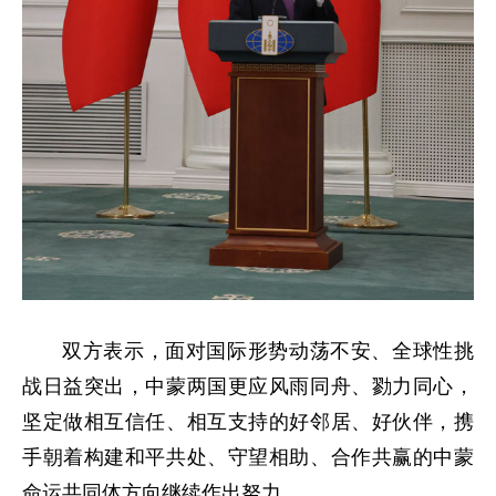
双方表示，面对国际形势动荡不安、全球性挑
战日益突出，中蒙两国更应风雨同舟、勠力同心，
坚定做相互信任、相互支持的好邻居、好伙伴，携
手朝着构建和平共处、守望相助、合作共赢的中蒙
命运共同体方向继续作出努力。