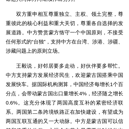
双方重申相互尊重独立、主权、领土完整，尊
重彼此的核心利益和重大关切，尊重各自选择的发
展道路。中方赞赏蒙方恪守一个中国原则，不接受
任何形式的“台独”，支持中方在台湾、涉港、涉疆、
涉藏问题上的原则立场。
王毅说，好邻居要多走动，好伙伴要多帮忙。
中方支持蒙方发展经济民生，欢迎蒙古国搭乘中国
发展快车。据国际机构测算，中国经济每增长1个百
分点，会带动蒙古国出口量增长4%，经济随之增长
0.6%。这充分体现了两国高度互补的紧密经济联
系。两国第二条跨境铁路正在加快建设，有望成为
两国互联互通的又一大动脉。中方是蒙古国可以信