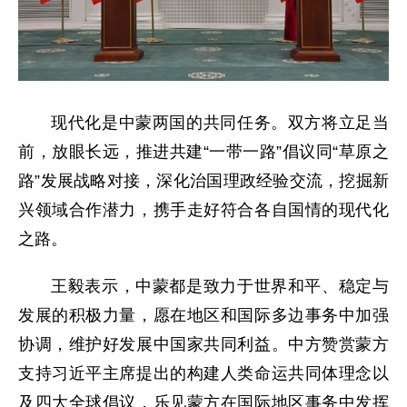
现代化是中蒙两国的共同任务。双方将立足当
前，放眼长远，推进共建“一带一路”倡议同“草原之
路”发展战略对接，深化治国理政经验交流，挖掘新
兴领域合作潜力，携手走好符合各自国情的现代化
之路。
王毅表示，中蒙都是致力于世界和平、稳定与
发展的积极力量，愿在地区和国际多边事务中加强
协调，维护好发展中国家共同利益。中方赞赏蒙方
支持习近平主席提出的构建人类命运共同体理念以
及四大全球倡议，乐见蒙方在国际地区事务中发挥