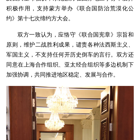
积极作用，支持蒙方举办《联合国防治荒漠化公
约》第十七次缔约方大会。
双方一致认为，应恪守《联合国宪章》宗旨和
原则，维护二战胜利成果，谴责各种法西斯主义、
军国主义，不支持任何开历史倒车的言行。双方还
同意在上海合作组织、亚太经合组织等多边机制下
加强协调，共同推进地区稳定、发展与合作。