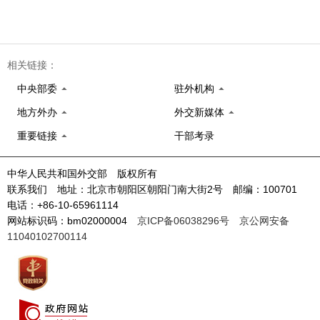
相关链接：
中央部委
驻外机构
地方外办
外交新媒体
重要链接
干部考录
中华人民共和国外交部 版权所有
联系我们 地址：北京市朝阳区朝阳门南大街2号 邮编：100701
电话：+86-10-65961114
网站标识码：bm02000004
京ICP备06038296号
京公网安备
11040102700114