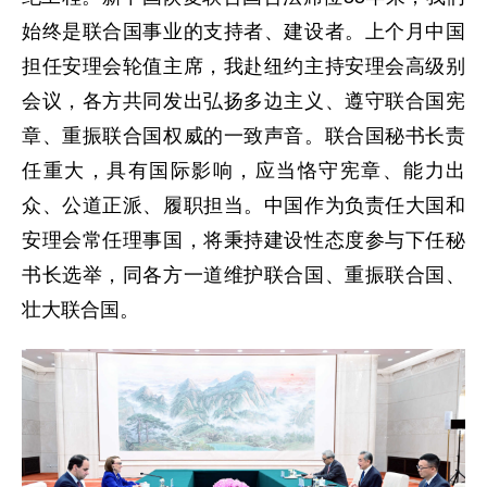
始终是联合国事业的支持者、建设者。上个月中国
担任安理会轮值主席，我赴纽约主持安理会高级别
会议，各方共同发出弘扬多边主义、遵守联合国宪
章、重振联合国权威的一致声音。联合国秘书长责
任重大，具有国际影响，应当恪守宪章、能力出
众、公道正派、履职担当。中国作为负责任大国和
安理会常任理事国，将秉持建设性态度参与下任秘
书长选举，同各方一道维护联合国、重振联合国、
壮大联合国。