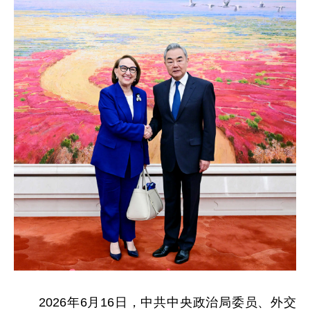
2026年6月16日，中共中央政治局委员、外交