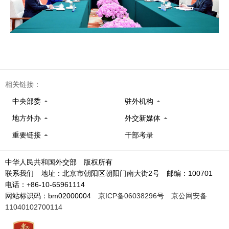
相关链接：
中央部委
驻外机构
地方外办
外交新媒体
重要链接
干部考录
中华人民共和国外交部 版权所有
联系我们 地址：北京市朝阳区朝阳门南大街2号 邮编：100701
电话：+86-10-65961114
网站标识码：bm02000004
京ICP备06038296号
京公网安备
11040102700114