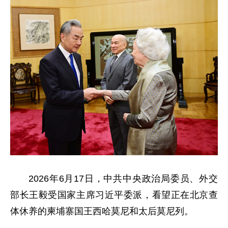
2026年6月17日，中共中央政治局委员、外交
部长王毅受国家主席习近平委派，看望正在北京查
体休养的柬埔寨国王西哈莫尼和太后莫尼列。