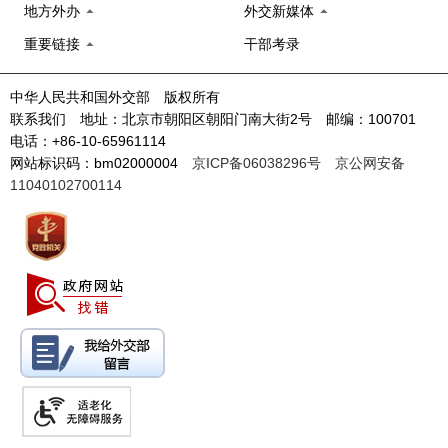
地方外办
外交新媒体
重要链接
干部考录
中华人民共和国外交部 版权所有
联系我们 地址：北京市朝阳区朝阳门南大街2号 邮编：100701
电话：+86-10-65961114
网站标识码：bm02000004
京ICP备06038296号
京公网安备
11040102700114