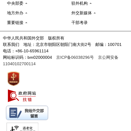
中央部委
驻外机构
地方外办
外交新媒体
重要链接
干部考录
中华人民共和国外交部 版权所有
联系我们 地址：北京市朝阳区朝阳门南大街2号 邮编：100701
电话：+86-10-65961114
网站标识码：bm02000004
京ICP备06038296号
京公网安备
11040102700114