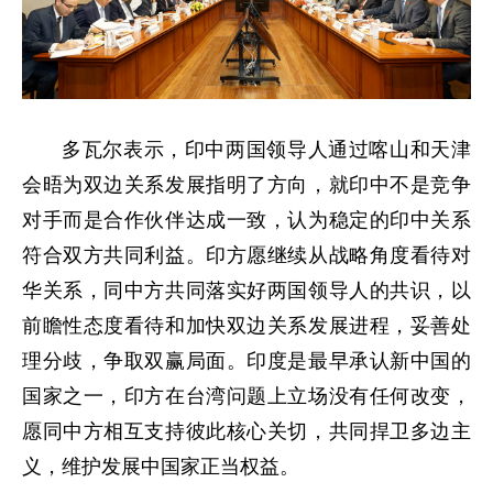
多瓦尔表示，印中两国领导人通过喀山和天津
会晤为双边关系发展指明了方向，就印中不是竞争
对手而是合作伙伴达成一致，认为稳定的印中关系
符合双方共同利益。印方愿继续从战略角度看待对
华关系，同中方共同落实好两国领导人的共识，以
前瞻性态度看待和加快双边关系发展进程，妥善处
理分歧，争取双赢局面。印度是最早承认新中国的
国家之一，印方在台湾问题上立场没有任何改变，
愿同中方相互支持彼此核心关切，共同捍卫多边主
义，维护发展中国家正当权益。