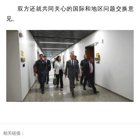
双方还就共同关心的国际和地区问题交换意
见。
相关链接：