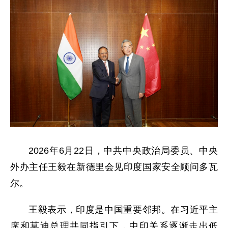
2026年6月22日，中共中央政治局委员、中央
外办主任王毅在新德里会见印度国家安全顾问多瓦
尔。
王毅表示，印度是中国重要邻邦。在习近平主
席和莫迪总理共同指引下，中印关系逐渐走出低