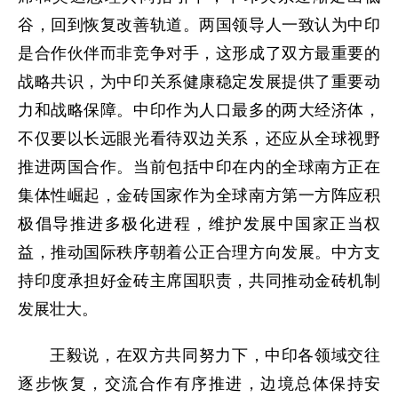
谷，回到恢复改善轨道。两国领导人一致认为中印
是合作伙伴而非竞争对手，这形成了双方最重要的
战略共识，为中印关系健康稳定发展提供了重要动
力和战略保障。中印作为人口最多的两大经济体，
不仅要以长远眼光看待双边关系，还应从全球视野
推进两国合作。当前包括中印在内的全球南方正在
集体性崛起，金砖国家作为全球南方第一方阵应积
极倡导推进多极化进程，维护发展中国家正当权
益，推动国际秩序朝着公正合理方向发展。中方支
持印度承担好金砖主席国职责，共同推动金砖机制
发展壮大。
王毅说，在双方共同努力下，中印各领域交往
逐步恢复，交流合作有序推进，边境总体保持安