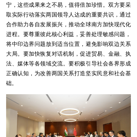
宁，这些成果来之不易，值得倍加珍惜。双方要采
取实际行动落实两国领导人达成的重要共识，通过
合作助力各自发展振兴，推动全球南方加快现代化
进程。要尊重彼此核心利益，妥善处理敏感问题，
将中印边界问题放到适当位置，避免影响双边关系
大局。要加快恢复对话机制，促进贸易、金融、执
法、媒体等各领域交流。要积极引导社会各界形成
正确认知，为改善两国关系打造坚实民意和社会基
础。