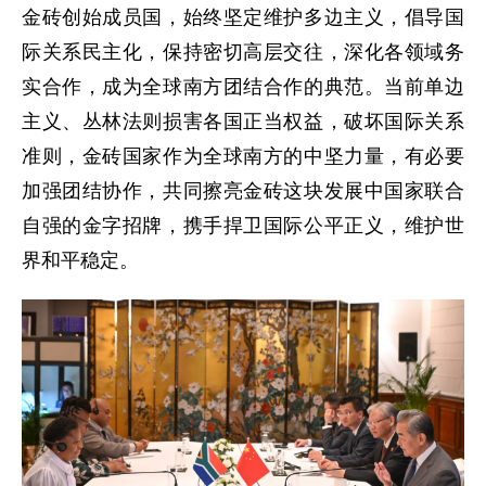
金砖创始成员国，始终坚定维护多边主义，倡导国
际关系民主化，保持密切高层交往，深化各领域务
实合作，成为全球南方团结合作的典范。当前单边
主义、丛林法则损害各国正当权益，破坏国际关系
准则，金砖国家作为全球南方的中坚力量，有必要
加强团结协作，共同擦亮金砖这块发展中国家联合
自强的金字招牌，携手捍卫国际公平正义，维护世
界和平稳定。