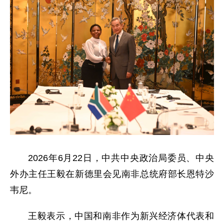
2026年6月22日，中共中央政治局委员、中央
外办主任王毅在新德里会见南非总统府部长恩特沙
韦尼。
王毅表示，中国和南非作为新兴经济体代表和