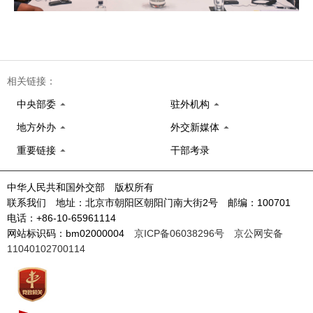
相关链接：
中央部委
驻外机构
地方外办
外交新媒体
重要链接
干部考录
中华人民共和国外交部 版权所有
联系我们 地址：北京市朝阳区朝阳门南大街2号 邮编：100701
电话：+86-10-65961114
网站标识码：bm02000004
京ICP备06038296号
京公网安备
11040102700114