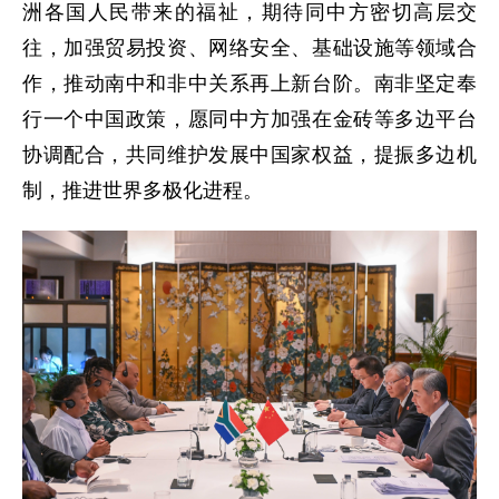
洲各国人民带来的福祉，期待同中方密切高层交
往，加强贸易投资、网络安全、基础设施等领域合
作，推动南中和非中关系再上新台阶。南非坚定奉
行一个中国政策，愿同中方加强在金砖等多边平台
协调配合，共同维护发展中国家权益，提振多边机
制，推进世界多极化进程。