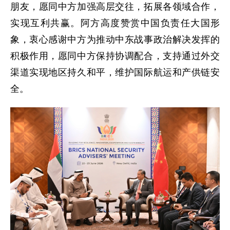
朋友，愿同中方加强高层交往，拓展各领域合作，
实现互利共赢。阿方高度赞赏中国负责任大国形
象，衷心感谢中方为推动中东战事政治解决发挥的
积极作用，愿同中方保持协调配合，支持通过外交
渠道实现地区持久和平，维护国际航运和产供链安
全。