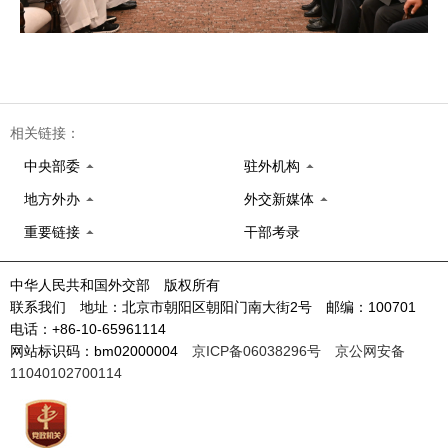
相关链接：
中央部委
驻外机构
地方外办
外交新媒体
重要链接
干部考录
中华人民共和国外交部 版权所有
联系我们 地址：北京市朝阳区朝阳门南大街2号 邮编：100701
电话：+86-10-65961114
网站标识码：bm02000004
京ICP备06038296号
京公网安备
11040102700114