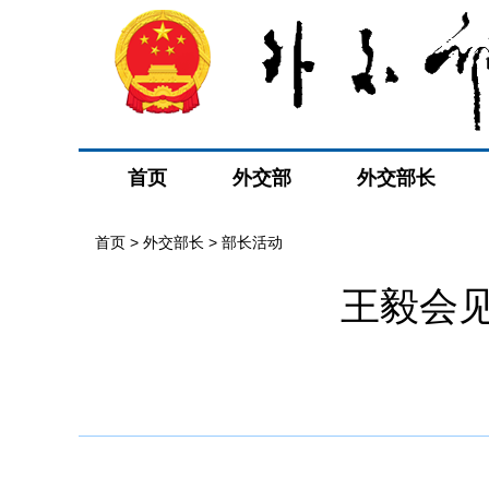
首页
外交部
外交部长
首页
>
外交部长
>
部长活动
王毅会