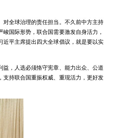
、对全球治理的责任担当。不久前中方主持
严峻国际形势，联合国需要激发自身活力，
习近平主席提出四大全球倡议，就是要以实
利益，人选必须恪守宪章、能力出众、公道
，支持联合国重振权威、重现活力，更好发