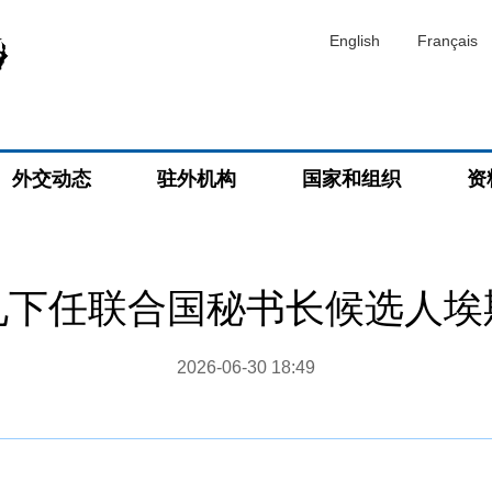
English
Français
外交动态
驻外机构
国家和组织
资
见下任联合国秘书长候选人埃
2026-06-30 18:49