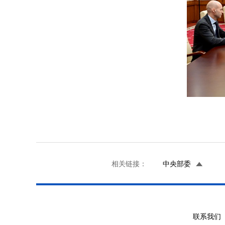
相关链接：
中央部委
联系我们 