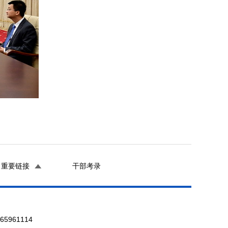
重要链接
干部考录
961114