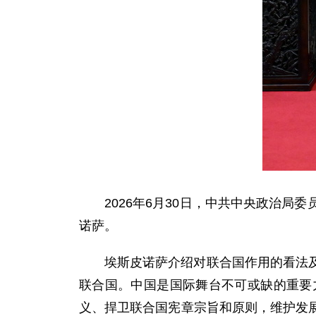
2026年6月30日，中共中央政治
诺萨。
埃斯皮诺萨介绍对联合国作用的看法
联合国。中国是国际舞台不可或缺的重要
义、捍卫联合国宪章宗旨和原则，维护发