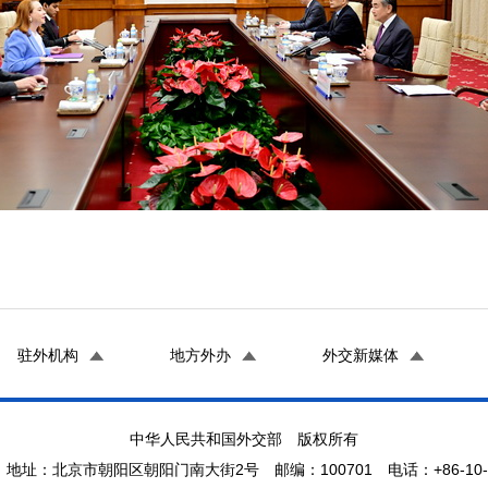
驻外机构
地方外办
外交新媒体
中华人民共和国外交部 版权所有
地址：北京市朝阳区朝阳门南大街2号 邮编：100701 电话：+86-10-65