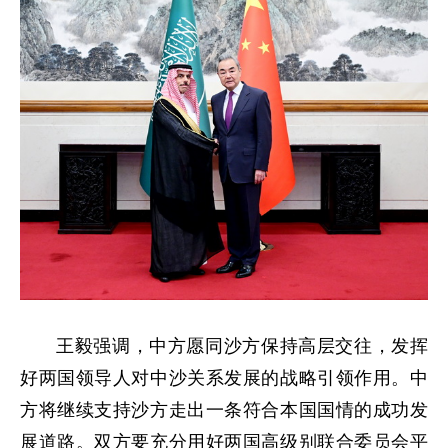
王毅强调，中方愿同沙方保持高层交往，发挥
好两国领导人对中沙关系发展的战略引领作用。中
方将继续支持沙方走出一条符合本国国情的成功发
展道路。双方要充分用好两国高级别联合委员会平