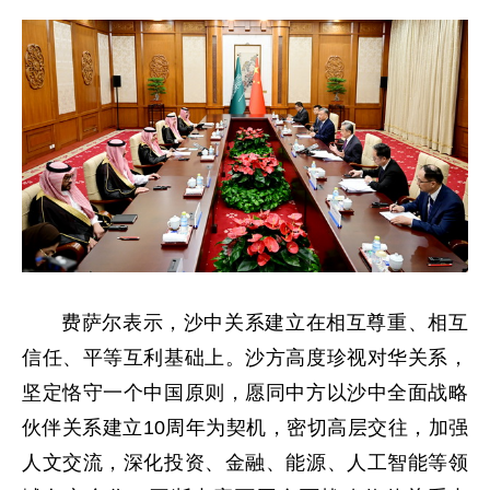
费萨尔表示，沙中关系建立在相互尊重、相互
信任、平等互利基础上。沙方高度珍视对华关系，
坚定恪守一个中国原则，愿同中方以沙中全面战略
伙伴关系建立10周年为契机，密切高层交往，加强
人文交流，深化投资、金融、能源、人工智能等领