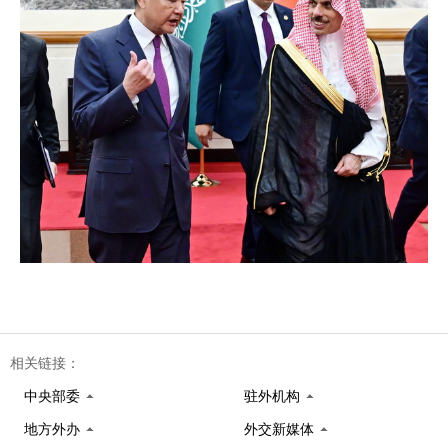
相关链接：
中央部委
驻外机构
地方外办
外交新媒体