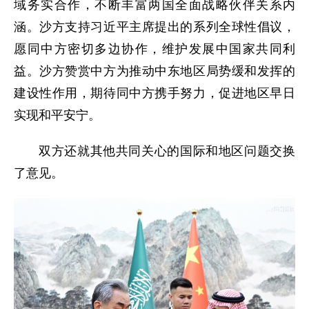
域务实合作，不断丰富两国全面战略伙伴关系内
涵。沙方支持习近平主席提出的系列全球性倡议，
愿同中方密切多边协作，维护发展中国家共同利
益。沙方赞赏中方为推动中东地区局势缓和发挥的
建设性作用，期待同中方携手努力，促进地区早日
实现和平安宁。
双方还就其他共同关心的国际和地区问题交换
了意见。