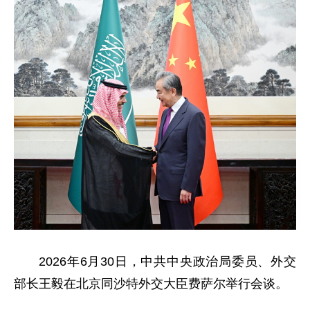
2026年6月30日，中共中央政治局委员、外交
部长王毅在北京同沙特外交大臣费萨尔举行会谈。