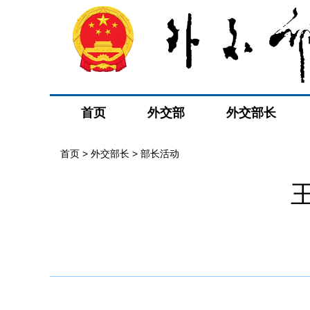
首页
外交部
外交部长
首页
>
外交部长
>
部长活动