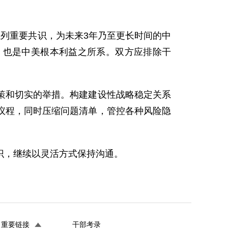
列重要共识，为未来3年乃至更长时间的中
，也是中美根本利益之所系。双方应排除干
策和切实的举措。构建建设性战略稳定关系
议程，同时压缩问题清单，管控各种风险隐
识，继续以灵活方式保持沟通。
重要链接
干部考录