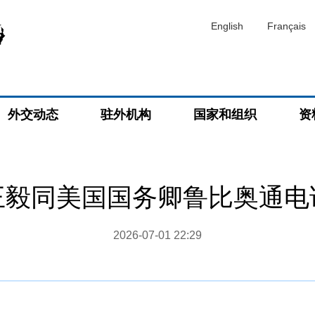
English
Français
外交动态
驻外机构
国家和组织
资
王毅同美国国务卿鲁比奥通电
2026-07-01 22:29