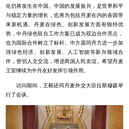
化仍将发生在中国。中国的发展振兴，是世界和平
与稳定力量的增长，也将为包括丹麦在内的各国带
来新机遇。丹麦在绿色、创新发展方面有独特优
势，中丹绿色联合工作方案已成为双边合作亮点，
也为国际合作树立了标杆。中方愿同丹方进一步加
强绿色经济、创新发展、人工智能等新兴领域合
作，密切人文交流，增进两国人民友谊。希望丹麦
王室继续为中丹友好发挥引领作用。
访问期间，王毅还同丹麦外交大臣拉斯穆森举
行了会谈。