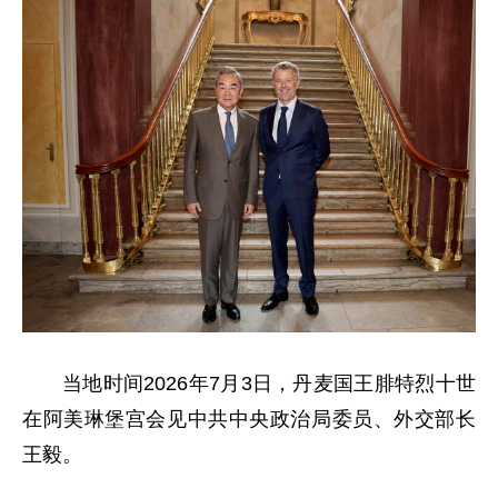
当地时间2026年7月3日，丹麦国王腓特烈十世
在阿美琳堡宫会见中共中央政治局委员、外交部长
王毅。