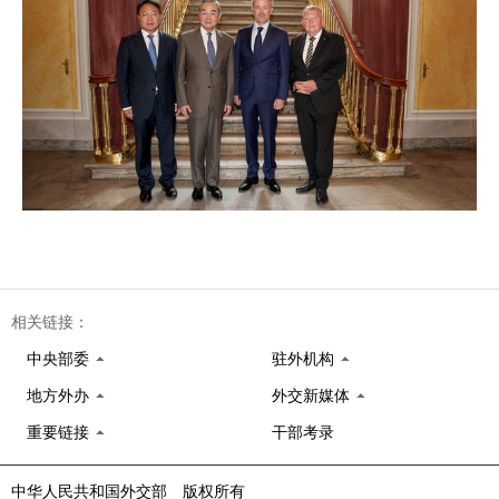
相关链接：
中央部委
驻外机构
地方外办
外交新媒体
重要链接
干部考录
中华人民共和国外交部 版权所有