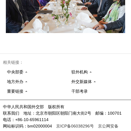
相关链接：
中央部委
驻外机构
地方外办
外交新媒体
重要链接
干部考录
中华人民共和国外交部 版权所有
联系我们 地址：北京市朝阳区朝阳门南大街2号 邮编：100701
电话：+86-10-65961114
网站标识码：bm02000004
京ICP备06038296号
京公网安备