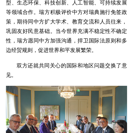
型、生态环保、科技创新、人工智能、可持续发展
等领域合作。瑞方积极评价中方对瑞典施行免签政
策，期待同中方扩大学术、教育交流和人员往来，
巩固友好民意基础。当今世界充满不稳定性不确定
性，瑞方愿同中方加强沟通，捍卫国际法原则和多
边经贸规则，促进世界和平发展繁荣。
双方还就共同关心的国际和地区问题交换了意
见。