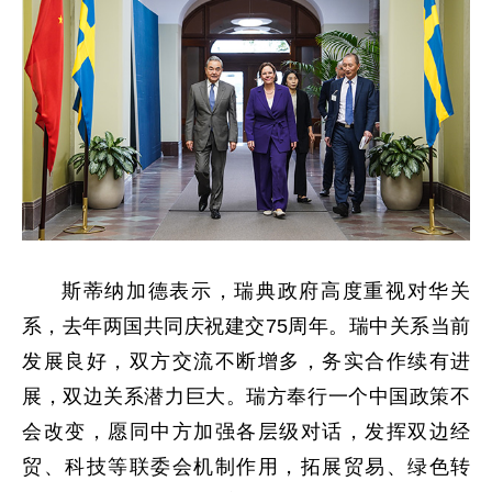
斯蒂纳加德表示，瑞典政府高度重视对华关
系，去年两国共同庆祝建交75周年。瑞中关系当前
发展良好，双方交流不断增多，务实合作续有进
展，双边关系潜力巨大。瑞方奉行一个中国政策不
会改变，愿同中方加强各层级对话，发挥双边经
贸、科技等联委会机制作用，拓展贸易、绿色转