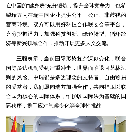
在中国的“健身房”充分锻炼，提升全球竞争力，也希
望瑞方为在瑞中国企业提供公平、公正、非歧视的
营商环境。双方可以用好科技合作联委会等平台，
充分挖掘潜力，加强科技创新、绿色转型、循环经
济等新兴领域合作，推动开展更多人文交流。
王毅表示，当前国际形势复杂深刻变化，联合
国等多边机制受到严重冲击，世界面临退回丛林法
则的风险。中瑞都是多边理念的支持者、自由贸易
的受益者，我们愿同瑞方加强合作，共同捍卫以联
合国为核心的国际体系，维护以国际法为基础的国
际秩序，携手应对气候变化等全球性挑战。