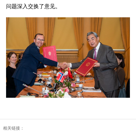
问题深入交换了意见。
相关链接：