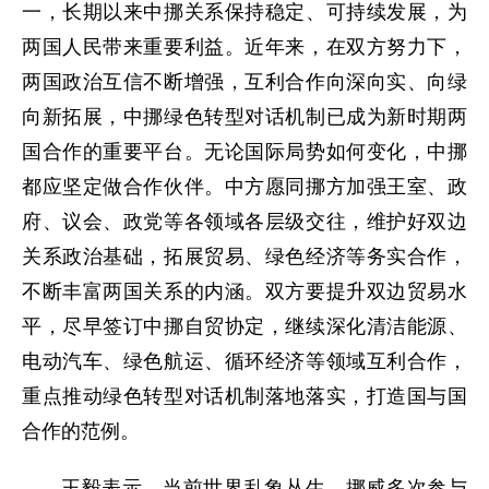
一，长期以来中挪关系保持稳定、可持续发展，为
两国人民带来重要利益。近年来，在双方努力下，
两国政治互信不断增强，互利合作向深向实、向绿
向新拓展，中挪绿色转型对话机制已成为新时期两
国合作的重要平台。无论国际局势如何变化，中挪
都应坚定做合作伙伴。中方愿同挪方加强王室、政
府、议会、政党等各领域各层级交往，维护好双边
关系政治基础，拓展贸易、绿色经济等务实合作，
不断丰富两国关系的内涵。双方要提升双边贸易水
平，尽早签订中挪自贸协定，继续深化清洁能源、
电动汽车、绿色航运、循环经济等领域互利合作，
重点推动绿色转型对话机制落地落实，打造国与国
合作的范例。
王毅表示，当前世界乱象丛生。挪威多次参与