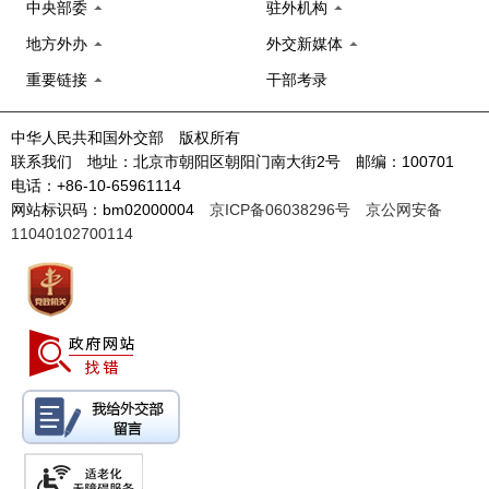
中央部委
驻外机构
地方外办
外交新媒体
重要链接
干部考录
中华人民共和国外交部 版权所有
联系我们 地址：北京市朝阳区朝阳门南大街2号 邮编：100701
电话：+86-10-65961114
网站标识码：bm02000004
京ICP备06038296号
京公网安备
11040102700114