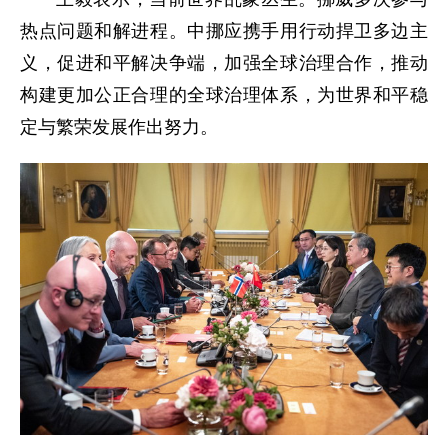
热点问题和解进程。中挪应携手用行动捍卫多边主
义，促进和平解决争端，加强全球治理合作，推动
构建更加公正合理的全球治理体系，为世界和平稳
定与繁荣发展作出努力。