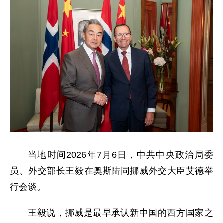
当地时间2026年7月6日，中共中央政治局委
员、外交部长王毅在奥斯陆同挪威外交大臣艾德举
行会谈。
王毅说，挪威是最早承认新中国的西方国家之