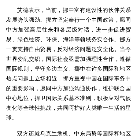
艾德表示，当前，挪中富有建设性的伙伴关系
发展势头强劲。挪方坚定奉行一个中国政策，愿同
中方加强高层往来和各层级对话，进一步促进贸
易、绿色经济、环保、海洋等领域务实合作。挪方
一贯支持自由贸易，反对经济问题泛安全化。当今
世界变乱交织，国际社会亟需加强理性合作，遵循
国际规则，坚守多边主义。挪中在许多国际和地区
热点问题上立场相近，挪方重视中国在国际事务中
的重要影响，愿同中方加强沟通协作，维护联合国
中心地位，捍卫国际关系基本准则，积极应对气候
变化等全球性挑战，共同呵护好人类唯一生活的星
球。
双方还就乌克兰危机、中东局势等国际和地区