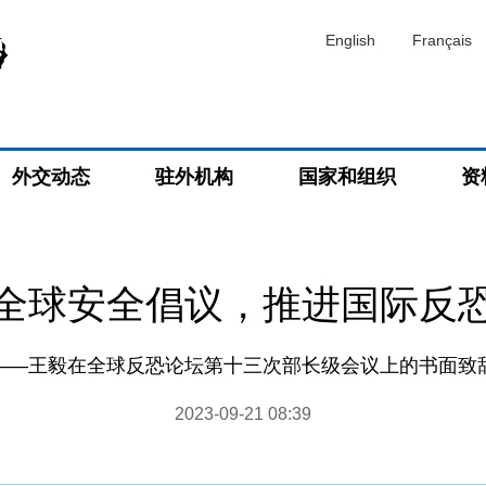
English
Français
外交动态
驻外机构
国家和组织
资
全球安全倡议，推进国际反
——王毅在全球反恐论坛第十三次部长级会议上的书面致
2023-09-21 08:39