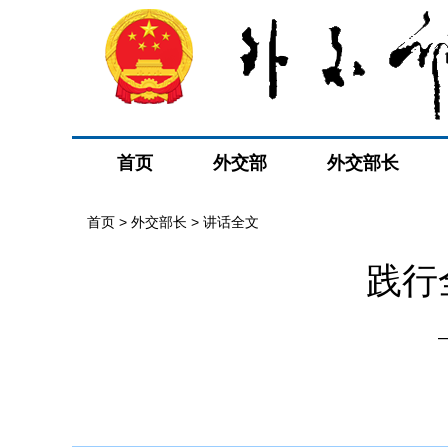
首页
外交部
外交部长
首页
>
外交部长
>
讲话全文
践行