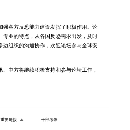
加强各方反恐能力建设发挥了积极作用。论
、专业的特点，从各国反恐需求出发，及时
多边组织的沟通协作，欢迎论坛参与全球安
果。中方将继续积极支持和参与论坛工作，
重要链接
干部考录