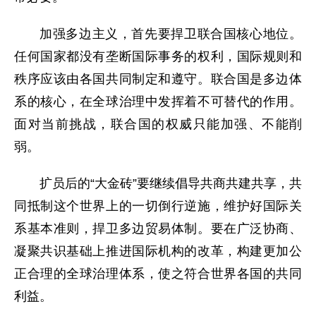
加强多边主义，首先要捍卫联合国核心地位。
任何国家都没有垄断国际事务的权利，国际规则和
秩序应该由各国共同制定和遵守。联合国是多边体
系的核心，在全球治理中发挥着不可替代的作用。
面对当前挑战，联合国的权威只能加强、不能削
弱。
扩员后的“大金砖”要继续倡导共商共建共享，共
同抵制这个世界上的一切倒行逆施，维护好国际关
系基本准则，捍卫多边贸易体制。要在广泛协商、
凝聚共识基础上推进国际机构的改革，构建更加公
正合理的全球治理体系，使之符合世界各国的共同
利益。