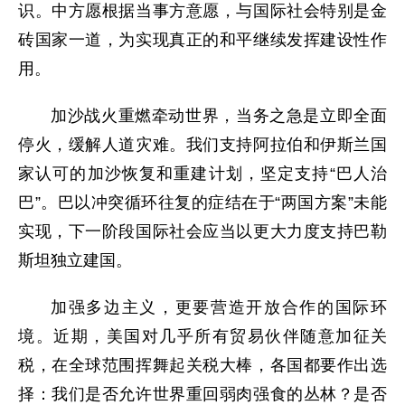
识。中方愿根据当事方意愿，与国际社会特别是金
砖国家一道，为实现真正的和平继续发挥建设性作
用。
加沙战火重燃牵动世界，当务之急是立即全面
停火，缓解人道灾难。我们支持阿拉伯和伊斯兰国
家认可的加沙恢复和重建计划，坚定支持“巴人治
巴”。巴以冲突循环往复的症结在于“两国方案”未能
实现，下一阶段国际社会应当以更大力度支持巴勒
斯坦独立建国。
加强多边主义，更要营造开放合作的国际环
境。近期，美国对几乎所有贸易伙伴随意加征关
税，在全球范围挥舞起关税大棒，各国都要作出选
择：我们是否允许世界重回弱肉强食的丛林？是否