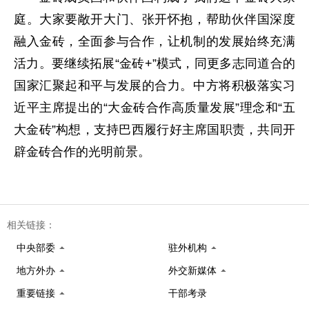
庭。大家要敞开大门、张开怀抱，帮助伙伴国深度
融入金砖，全面参与合作，让机制的发展始终充满
活力。要继续拓展“金砖+”模式，同更多志同道合的
国家汇聚起和平与发展的合力。中方将积极落实习
近平主席提出的“大金砖合作高质量发展”理念和“五
大金砖”构想，支持巴西履行好主席国职责，共同开
辟金砖合作的光明前景。
相关链接：
中央部委
驻外机构
地方外办
外交新媒体
重要链接
干部考录