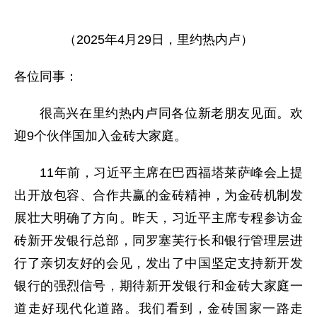
（2025年4月29日，里约热内卢）
各位同事：
很高兴在里约热内卢同各位新老朋友见面。欢
迎9个伙伴国加入金砖大家庭。
11年前，习近平主席在巴西福塔莱萨峰会上提
出开放包容、合作共赢的金砖精神，为金砖机制发
展壮大明确了方向。昨天，习近平主席专程参访金
砖新开发银行总部，同罗塞芙行长和银行管理层进
行了亲切友好的会见，发出了中国坚定支持新开发
银行的强烈信号，期待新开发银行和金砖大家庭一
道走好现代化道路。我们看到，金砖国家一路走