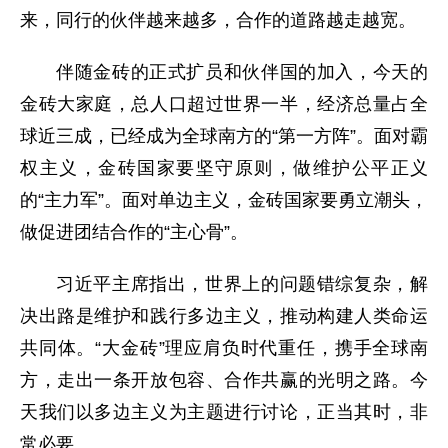
来，同行的伙伴越来越多，合作的道路越走越宽。
伴随金砖的正式扩员和伙伴国的加入，今天的
金砖大家庭，总人口超过世界一半，经济总量占全
球近三成，已经成为全球南方的“第一方阵”。面对霸
权主义，金砖国家要坚守原则，做维护公平正义
的“主力军”。面对单边主义，金砖国家要勇立潮头，
做促进团结合作的“主心骨”。
习近平主席指出，世界上的问题错综复杂，解
决出路是维护和践行多边主义，推动构建人类命运
共同体。“大金砖”理应肩负时代重任，携手全球南
方，走出一条开放包容、合作共赢的光明之路。今
天我们以多边主义为主题进行讨论，正当其时，非
常必要。