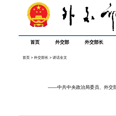
首页
外交部
外交部长
首页
>
外交部长
>
讲话全文
​——中共中央政治局委员、外交