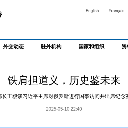
English
Français
外交动态
驻外机构
国家和组织
资
铁肩担道义，历史鉴未来
部长王毅谈习近平主席对俄罗斯进行国事访问并出席纪念
2025-05-10 22:40